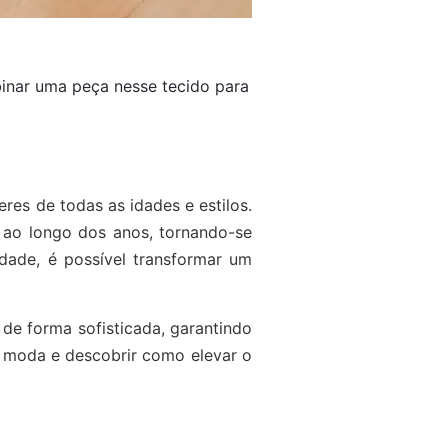
inar uma peça nesse tecido para
res de todas as idades e estilos.
o ao longo dos anos, tornando-se
dade, é possível transformar um
 de forma sofisticada, garantindo
a moda e descobrir como elevar o