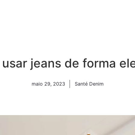
usar jeans de forma el
maio 29, 2023
Santé Denim