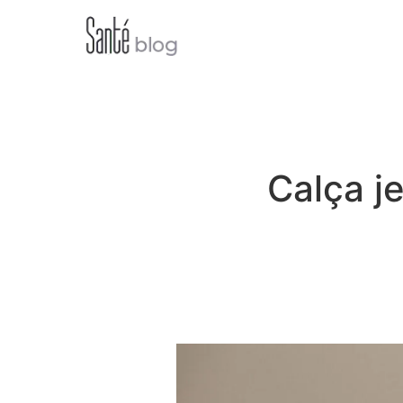
Calça j