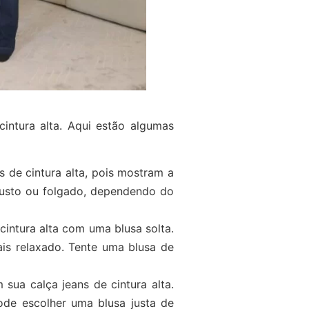
ntura alta. Aqui estão algumas
s de cintura alta, pois mostram a
justo ou folgado, dependendo do
cintura alta com uma blusa solta.
is relaxado. Tente uma blusa de
 sua calça jeans de cintura alta.
pode escolher uma blusa justa de