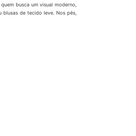
ra quem busca um visual moderno,
blusas de tecido leve. Nos pés,