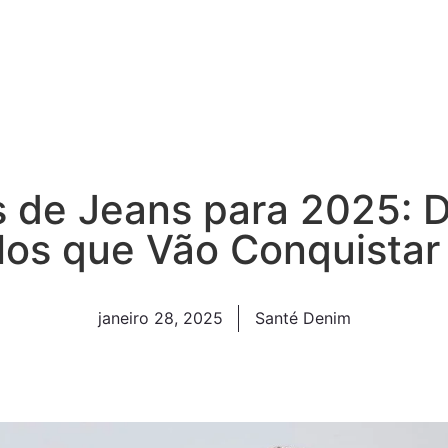
 de Jeans para 2025: 
os que Vão Conquistar
janeiro 28, 2025
Santé Denim