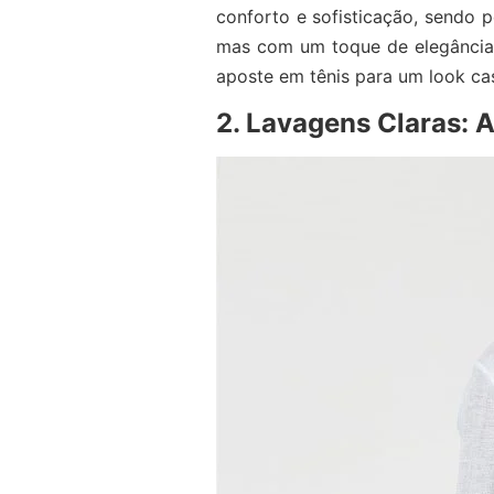
conforto e sofisticação, sendo 
mas com um toque de elegância.
aposte em tênis para um look cas
2. Lavagens Claras: