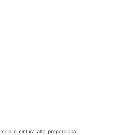
pla e cintura alta proporciona