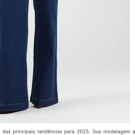
as principais tendências para 2025. Sua modelagem am