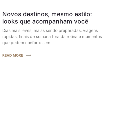
Novos destinos, mesmo estilo:
looks que acompanham você
Dias mais leves, malas sendo preparadas, viagens
rápidas, finais de semana fora da rotina e momentos
que pedem conforto sem
READ MORE