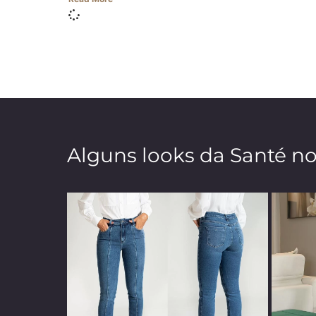
Alguns looks da Santé n