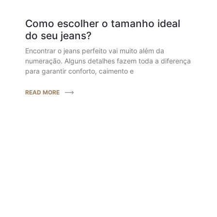
Como escolher o tamanho ideal
do seu jeans?
Encontrar o jeans perfeito vai muito além da
numeração. Alguns detalhes fazem toda a diferença
para garantir conforto, caimento e
READ MORE