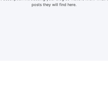
posts they will find here.