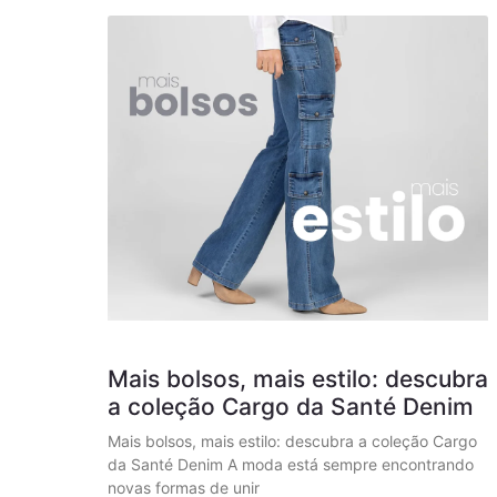
Mais bolsos, mais estilo: descubra
a coleção Cargo da Santé Denim
Mais bolsos, mais estilo: descubra a coleção Cargo
da Santé Denim A moda está sempre encontrando
novas formas de unir