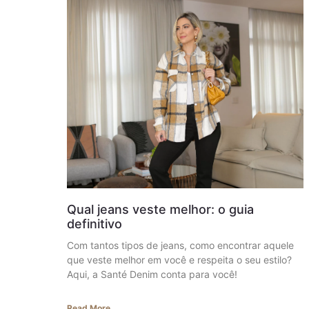
Qual jeans veste melhor: o guia
definitivo
Com tantos tipos de jeans, como encontrar aquele
que veste melhor em você e respeita o seu estilo?
Aqui, a Santé Denim conta para você!
Read More