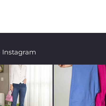
o Instagram