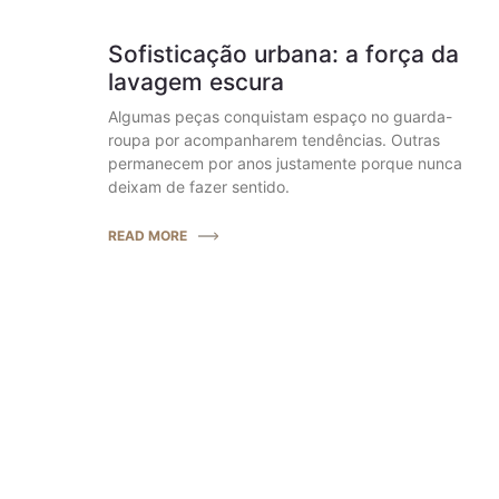
Sofisticação urbana: a força da
lavagem escura
Algumas peças conquistam espaço no guarda-
roupa por acompanharem tendências. Outras
permanecem por anos justamente porque nunca
deixam de fazer sentido.
READ MORE