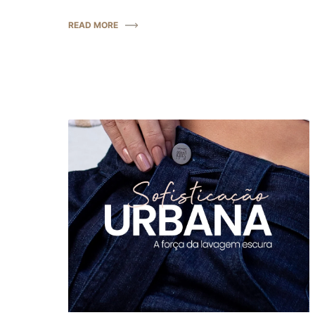
READ MORE