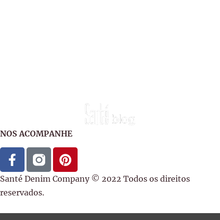
NOS ACOMPANHE
Santé Denim Company © 2022 Todos os direitos
reservados.