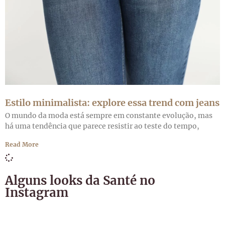
Estilo minimalista: explore essa trend com jeans
O mundo da moda está sempre em constante evolução, mas
há uma tendência que parece resistir ao teste do tempo,
Read More
Alguns looks da Santé no
Instagram