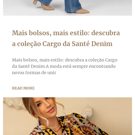
Mais bolsos, mais estilo: descubra
a coleção Cargo da Santé Denim
Mais bolsos, mais estilo: descubra a coleção Cargo
da Santé Denim A moda está sempre encontrando
novas formas de unir
READ MORE