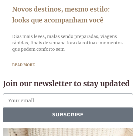
Novos destinos, mesmo estilo:
looks que acompanham você
Dias mais leves, malas sendo preparadas, viagens
rápidas, finais de semana fora da rotina e momentos
que pedem conforto sem
READ MORE
Join our newsletter to stay updated
SUBSCRIBE