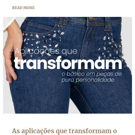
READ MORE
As aplicações que transformam o