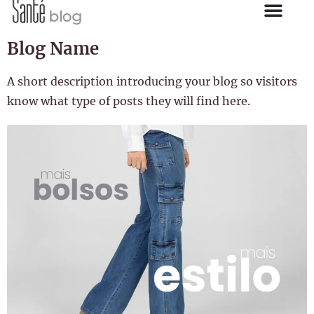
Blog Name
A short description introducing your blog so visitors
know what type of posts they will find here.