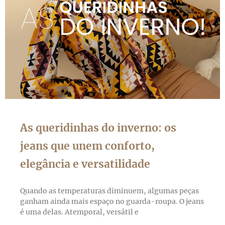
As queridinhas do inverno: os
jeans que unem conforto,
elegância e versatilidade
Quando as temperaturas diminuem, algumas peças
ganham ainda mais espaço no guarda-roupa. O jeans
é uma delas. Atemporal, versátil e