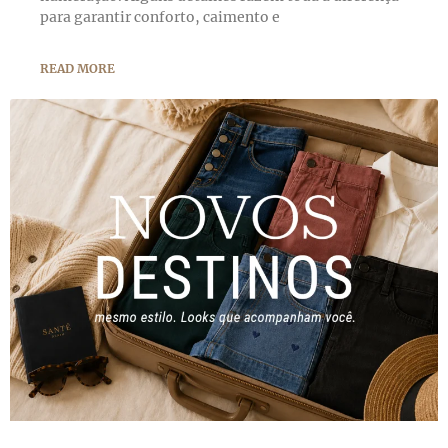
para garantir conforto, caimento e
READ MORE