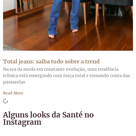
Total jeans: saiba tudo sobre a trend
Na era da moda em constante evolução, uma tendência
icônica está emergindo com força total e tomando conta das
passarelas
Read More
Alguns looks da Santé no
Instagram