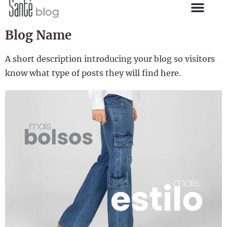
Blog Name
A short description introducing your blog so visitors
know what type of posts they will find here.