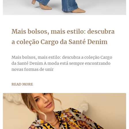
Mais bolsos, mais estilo: descubra
a coleção Cargo da Santé Denim
Mais bolsos, mais estilo: descubra a coleção Cargo
da Santé Denim A moda está sempre encontrando
novas formas de unir
READ MORE