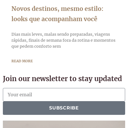
Novos destinos, mesmo estilo:
looks que acompanham você
Dias mais leves, malas sendo preparadas, viagens
rápidas, finais de semana fora da rotina e momentos
que pedem conforto sem
READ MORE
Join our newsletter to stay updated
SUBSCRIBE