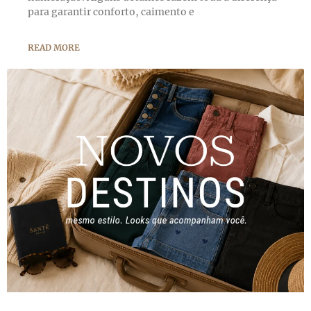
para garantir conforto, caimento e
READ MORE