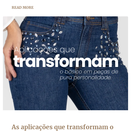
READ MORE
As aplicações que transformam o