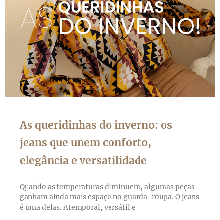
As queridinhas do inverno: os
jeans que unem conforto,
elegância e versatilidade
Quando as temperaturas diminuem, algumas peças
ganham ainda mais espaço no guarda-roupa. O jeans
é uma delas. Atemporal, versátil e