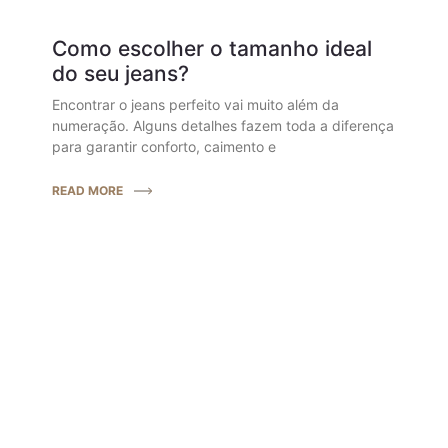
Como escolher o tamanho ideal
do seu jeans?
Encontrar o jeans perfeito vai muito além da
numeração. Alguns detalhes fazem toda a diferença
para garantir conforto, caimento e
READ MORE