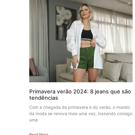
Primavera verão 2024: 8 jeans que são
tendências
Com a chegada da primavera e do verão, o mundo
da moda se renova mais uma vez, trazendo consigo
uma
Read More