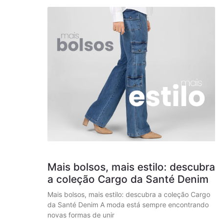
Mais bolsos, mais estilo: descubra
a coleção Cargo da Santé Denim
Mais bolsos, mais estilo: descubra a coleção Cargo
da Santé Denim A moda está sempre encontrando
novas formas de unir