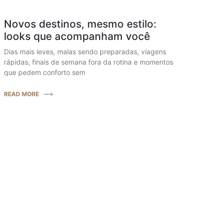
Novos destinos, mesmo estilo:
looks que acompanham você
Dias mais leves, malas sendo preparadas, viagens
rápidas, finais de semana fora da rotina e momentos
que pedem conforto sem
READ MORE