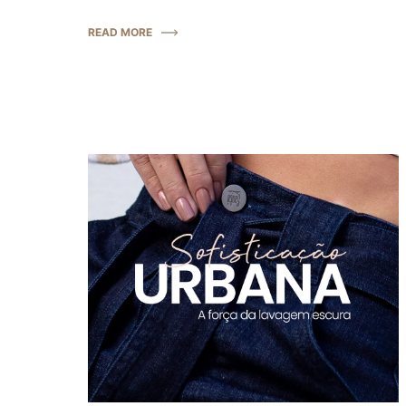
READ MORE