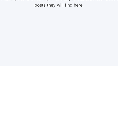
posts they will find here.