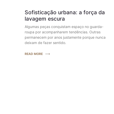
Sofisticação urbana: a força da
lavagem escura
Algumas peças conquistam espaço no guarda-
roupa por acompanharem tendências. Outras
permanecem por anos justamente porque nunca
deixam de fazer sentido.
READ MORE