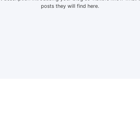
posts they will find here.