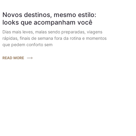
Novos destinos, mesmo estilo:
looks que acompanham você
Dias mais leves, malas sendo preparadas, viagens
rápidas, finais de semana fora da rotina e momentos
que pedem conforto sem
READ MORE