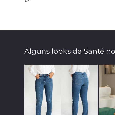
Alguns looks da Santé n