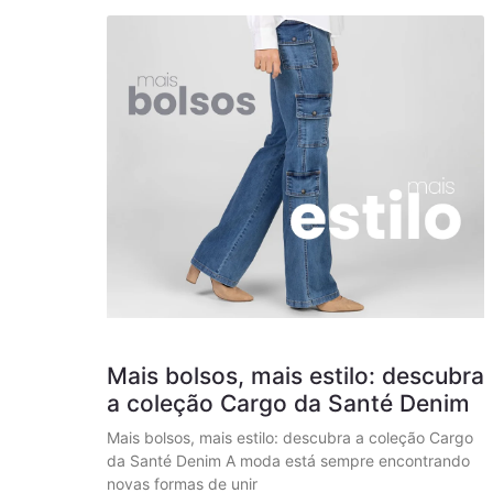
Mais bolsos, mais estilo: descubra
a coleção Cargo da Santé Denim
Mais bolsos, mais estilo: descubra a coleção Cargo
da Santé Denim A moda está sempre encontrando
novas formas de unir