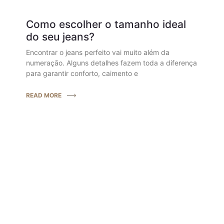
Como escolher o tamanho ideal
do seu jeans?
Encontrar o jeans perfeito vai muito além da
numeração. Alguns detalhes fazem toda a diferença
para garantir conforto, caimento e
READ MORE