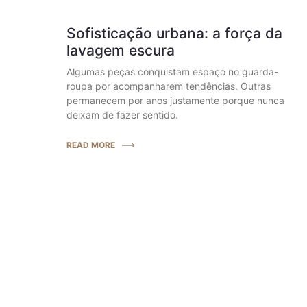
Sofisticação urbana: a força da
lavagem escura
Algumas peças conquistam espaço no guarda-
roupa por acompanharem tendências. Outras
permanecem por anos justamente porque nunca
deixam de fazer sentido.
READ MORE