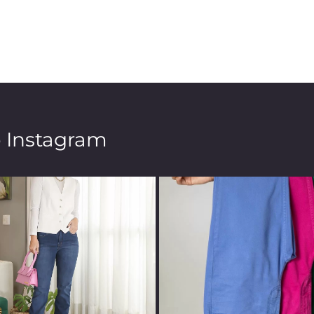
o Instagram