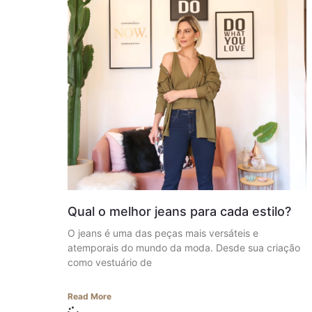
Qual o melhor jeans para cada estilo?
O jeans é uma das peças mais versáteis e
atemporais do mundo da moda. Desde sua criação
como vestuário de
Read More