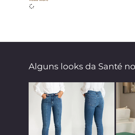
Alguns looks da Santé n