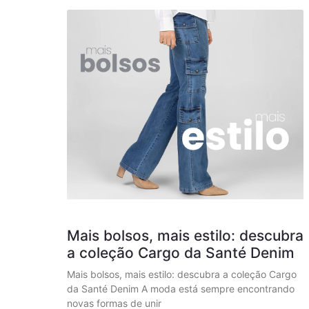
Mais bolsos, mais estilo: descubra
a coleção Cargo da Santé Denim
Mais bolsos, mais estilo: descubra a coleção Cargo
da Santé Denim A moda está sempre encontrando
novas formas de unir