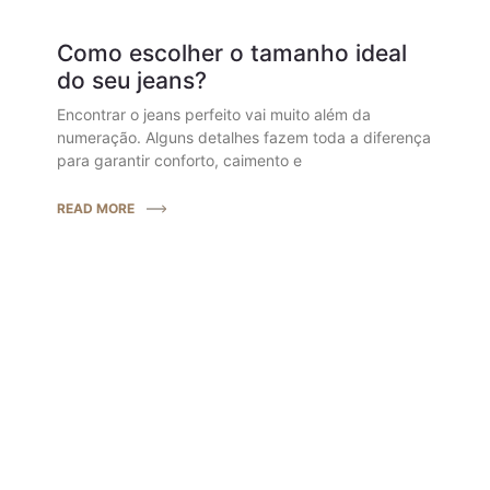
Como escolher o tamanho ideal
do seu jeans?
Encontrar o jeans perfeito vai muito além da
numeração. Alguns detalhes fazem toda a diferença
para garantir conforto, caimento e
READ MORE