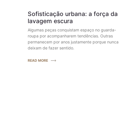
Sofisticação urbana: a força da
lavagem escura
Algumas peças conquistam espaço no guarda-
roupa por acompanharem tendências. Outras
permanecem por anos justamente porque nunca
deixam de fazer sentido.
READ MORE