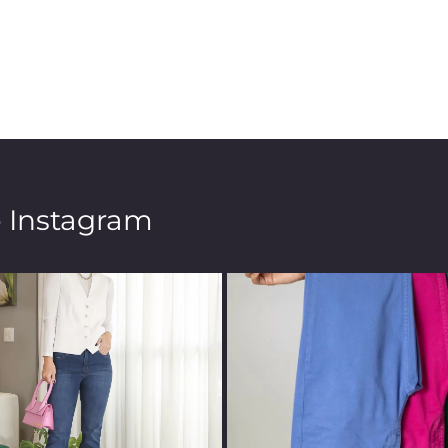
o Instagram