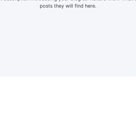
posts they will find here.