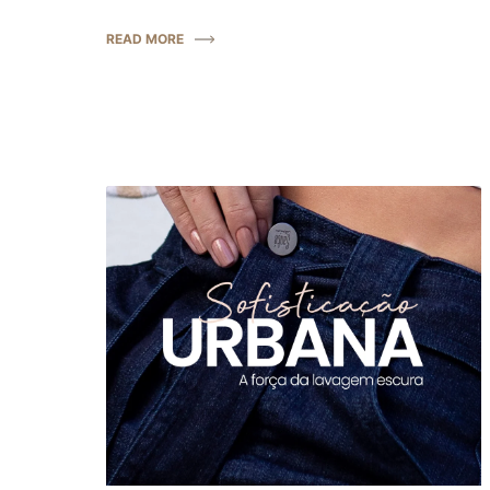
READ MORE