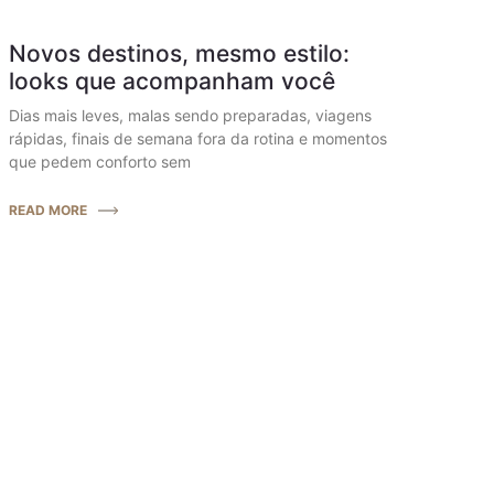
Novos destinos, mesmo estilo:
looks que acompanham você
Dias mais leves, malas sendo preparadas, viagens
rápidas, finais de semana fora da rotina e momentos
que pedem conforto sem
READ MORE