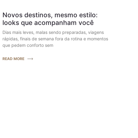
Novos destinos, mesmo estilo:
looks que acompanham você
Dias mais leves, malas sendo preparadas, viagens
rápidas, finais de semana fora da rotina e momentos
que pedem conforto sem
READ MORE