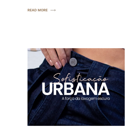
READ MORE