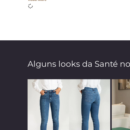
Alguns looks da Santé n