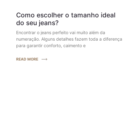
Como escolher o tamanho ideal
do seu jeans?
Encontrar o jeans perfeito vai muito além da
numeração. Alguns detalhes fazem toda a diferença
para garantir conforto, caimento e
READ MORE