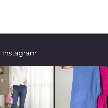
o Instagram