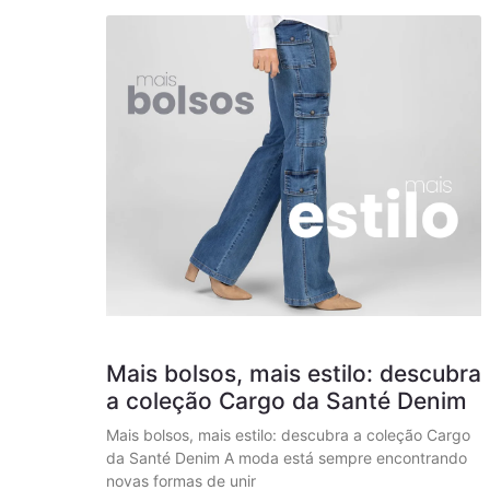
Mais bolsos, mais estilo: descubra
a coleção Cargo da Santé Denim
Mais bolsos, mais estilo: descubra a coleção Cargo
da Santé Denim A moda está sempre encontrando
novas formas de unir