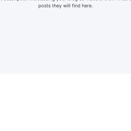
posts they will find here.