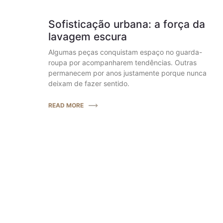
Sofisticação urbana: a força da
lavagem escura
Algumas peças conquistam espaço no guarda-
roupa por acompanharem tendências. Outras
permanecem por anos justamente porque nunca
deixam de fazer sentido.
READ MORE