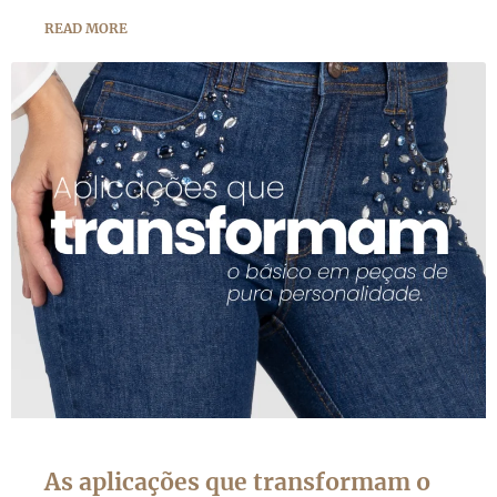
READ MORE
As aplicações que transformam o