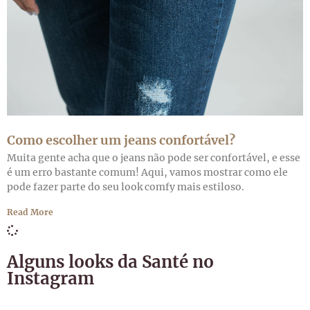
Como escolher um jeans confortável?
Muita gente acha que o jeans não pode ser confortável, e esse
é um erro bastante comum! Aqui, vamos mostrar como ele
pode fazer parte do seu look comfy mais estiloso.
Read More
Alguns looks da Santé no
Instagram