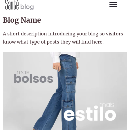
Blog Name
A short description introducing your blog so visitors
know what type of posts they will find here.