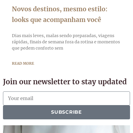
Novos destinos, mesmo estilo:
looks que acompanham você
Dias mais leves, malas sendo preparadas, viagens
rápidas, finais de semana fora da rotina e momentos
que pedem conforto sem
READ MORE
Join our newsletter to stay updated
SUBSCRIBE