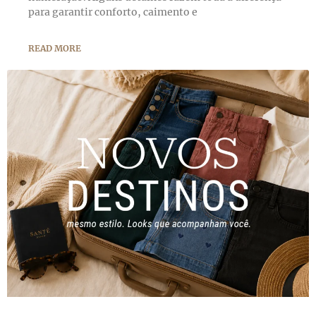
para garantir conforto, caimento e
READ MORE