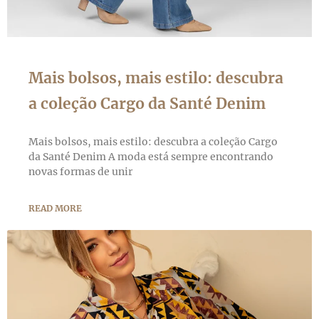
Mais bolsos, mais estilo: descubra
a coleção Cargo da Santé Denim
Mais bolsos, mais estilo: descubra a coleção Cargo
da Santé Denim A moda está sempre encontrando
novas formas de unir
READ MORE