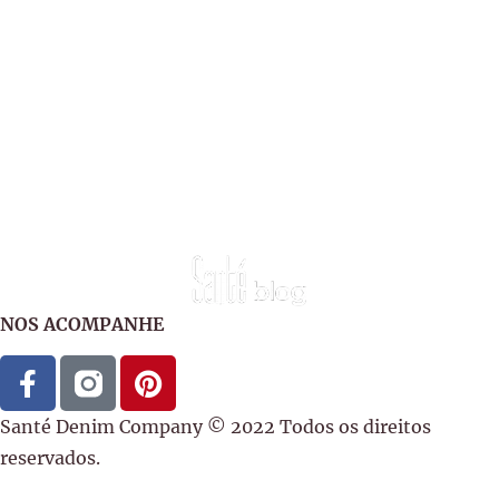
NOS ACOMPANHE
Santé Denim Company © 2022 Todos os direitos
reservados.