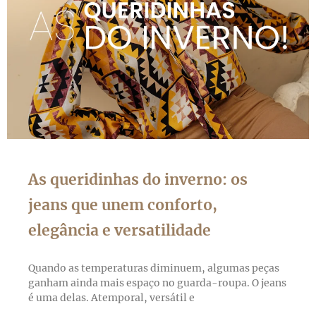
As queridinhas do inverno: os
jeans que unem conforto,
elegância e versatilidade
Quando as temperaturas diminuem, algumas peças
ganham ainda mais espaço no guarda-roupa. O jeans
é uma delas. Atemporal, versátil e