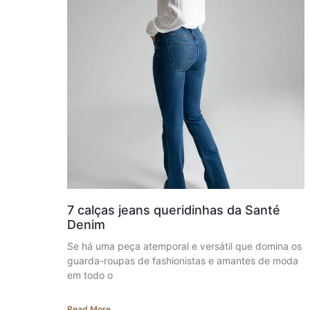
7 calças jeans queridinhas da Santé
Denim
Se há uma peça atemporal e versátil que domina os
guarda-roupas de fashionistas e amantes de moda
em todo o
Read More