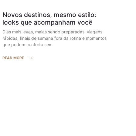
Novos destinos, mesmo estilo:
looks que acompanham você
Dias mais leves, malas sendo preparadas, viagens
rápidas, finais de semana fora da rotina e momentos
que pedem conforto sem
READ MORE