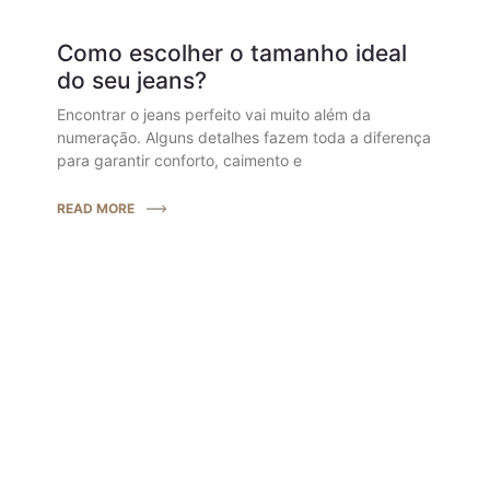
Como escolher o tamanho ideal
do seu jeans?
Encontrar o jeans perfeito vai muito além da
numeração. Alguns detalhes fazem toda a diferença
para garantir conforto, caimento e
READ MORE