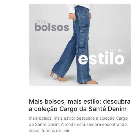
Mais bolsos, mais estilo: descubra
a coleção Cargo da Santé Denim
Mais bolsos, mais estilo: descubra a coleção Cargo
da Santé Denim A moda está sempre encontrando
novas formas de unir