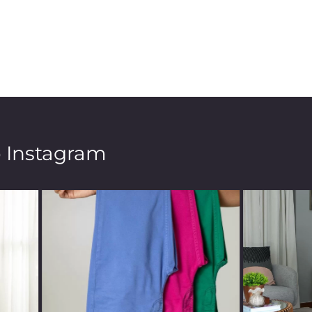
o Instagram