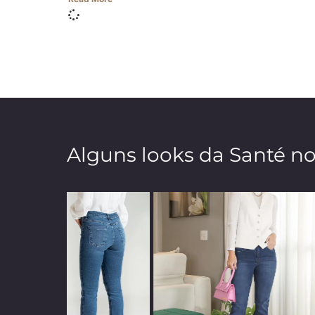
Alguns looks da Santé n