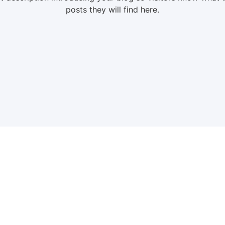
posts they will find here.