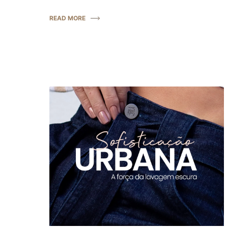
READ MORE