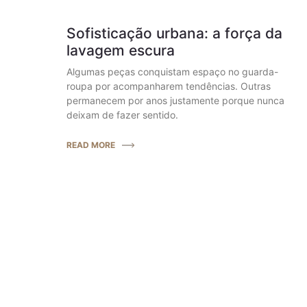
Sofisticação urbana: a força da
lavagem escura
Algumas peças conquistam espaço no guarda-
roupa por acompanharem tendências. Outras
permanecem por anos justamente porque nunca
deixam de fazer sentido.
READ MORE