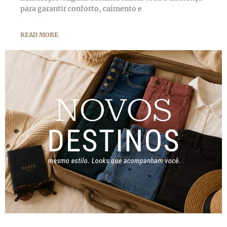
para garantir conforto, caimento e
READ MORE