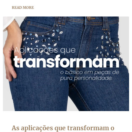
READ MORE
As aplicações que transformam o