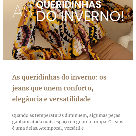
As queridinhas do inverno: os
jeans que unem conforto,
elegância e versatilidade
Quando as temperaturas diminuem, algumas peças
ganham ainda mais espaço no guarda-roupa. O jeans
é uma delas. Atemporal, versátil e