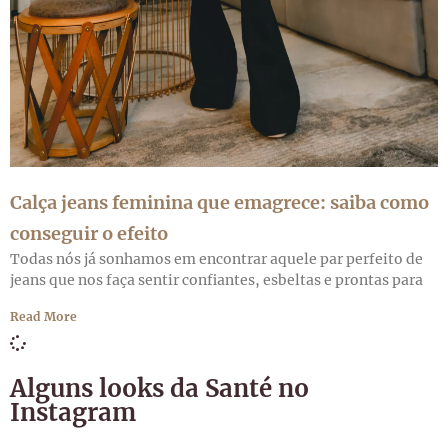
Calça jeans feminina que emagrece: saiba como
conseguir o efeito
Todas nós já sonhamos em encontrar aquele par perfeito de
jeans que nos faça sentir confiantes, esbeltas e prontas para
Read More
Alguns looks da Santé no
Instagram