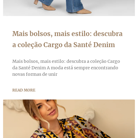
Mais bolsos, mais estilo: descubra
a coleção Cargo da Santé Denim
Mais bolsos, mais estilo: descubra a coleção Cargo
da Santé Denim A moda está sempre encontrando
novas formas de unir
READ MORE