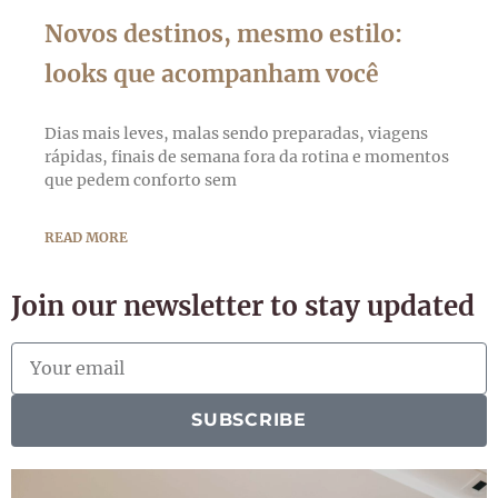
Novos destinos, mesmo estilo:
looks que acompanham você
Dias mais leves, malas sendo preparadas, viagens
rápidas, finais de semana fora da rotina e momentos
que pedem conforto sem
READ MORE
Join our newsletter to stay updated
SUBSCRIBE