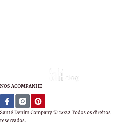
NOS ACOMPANHE
Santé Denim Company © 2022 Todos os direitos
reservados.