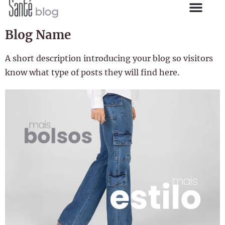
Blog Name
A short description introducing your blog so visitors
know what type of posts they will find here.