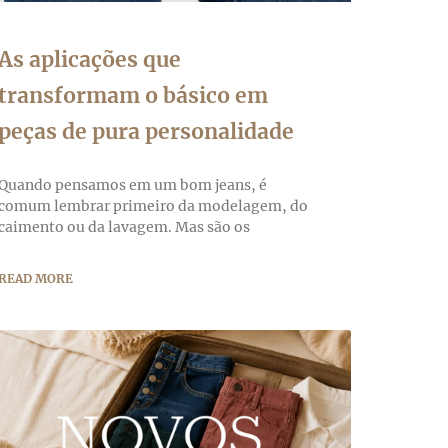
As aplicações que
transformam o básico em
peças de pura personalidade
Quando pensamos em um bom jeans, é
comum lembrar primeiro da modelagem, do
caimento ou da lavagem. Mas são os
READ MORE