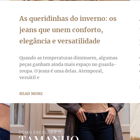
As queridinhas do inverno: os
jeans que unem conforto,
elegância e versatilidade
Quando as temperaturas diminuem, algumas
peças ganham ainda mais espaço no guarda-
roupa. O jeans é uma delas. Atemporal,
versátil e
READ MORE