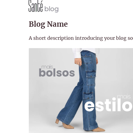
Blog Name
A short description introducing your blog so