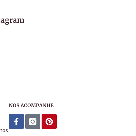
stagram
NOS ACOMPANHE
tos