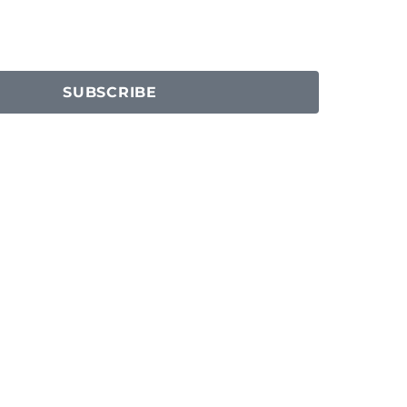
SUBSCRIBE