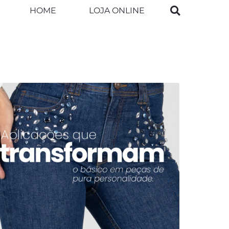
HOME
LOJA ONLINE