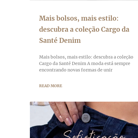
Mais bolsos, mais estilo:
descubra a coleção Cargo da
Santé Denim
Mais bolsos, mais estilo: descubra a coleção
Cargo da Santé Denim A moda está sempre
encontrando novas formas de unir
READ MORE