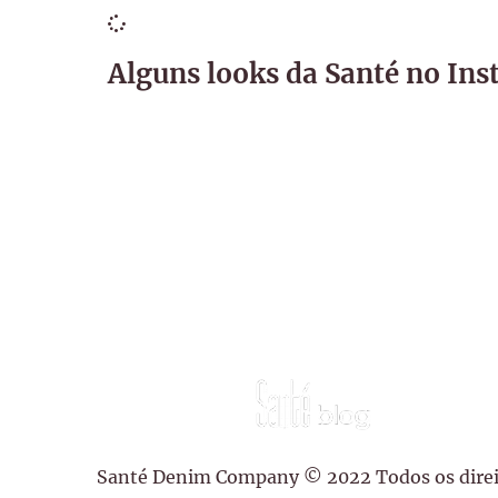
Alguns looks da Santé no In
Santé Denim Company © 2022 Todos os direi