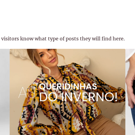
 visitors know what type of posts they will find here.