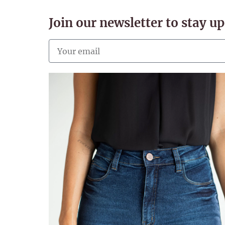
Join our newsletter to stay u