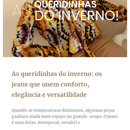
As queridinhas do inverno: os
jeans que unem conforto,
elegância e versatilidade
Quando as temperaturas diminuem, algumas peças
ganham ainda mais espaço no guarda-roupa. O jeans
é uma delas. Atemporal, versátil e