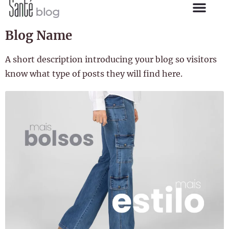
Blog Name
A short description introducing your blog so visitors
know what type of posts they will find here.