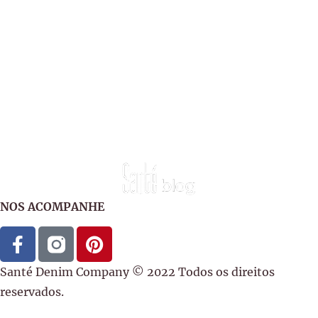
NOS ACOMPANHE
Santé Denim Company © 2022 Todos os direitos
reservados.