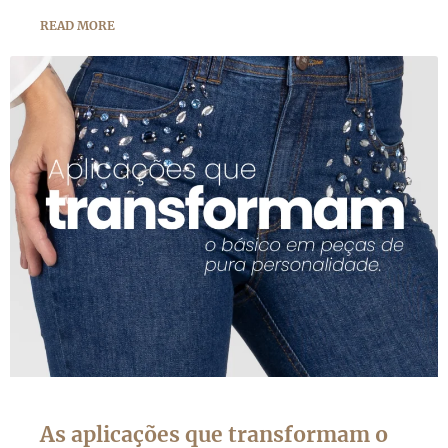
READ MORE
As aplicações que transformam o