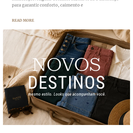
para garantir conforto, caimento e
READ MORE