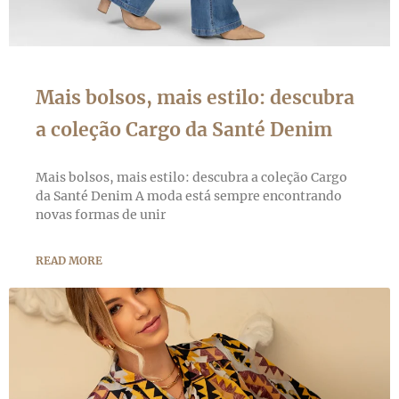
Mais bolsos, mais estilo: descubra
a coleção Cargo da Santé Denim
Mais bolsos, mais estilo: descubra a coleção Cargo
da Santé Denim A moda está sempre encontrando
novas formas de unir
READ MORE