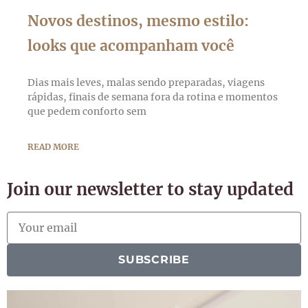
Novos destinos, mesmo estilo:
looks que acompanham você
Dias mais leves, malas sendo preparadas, viagens
rápidas, finais de semana fora da rotina e momentos
que pedem conforto sem
READ MORE
Join our newsletter to stay updated
SUBSCRIBE