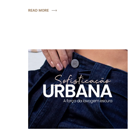
READ MORE