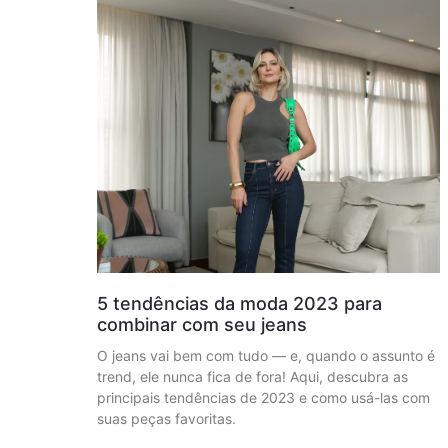
5 tendências da moda 2023 para
combinar com seu jeans
O jeans vai bem com tudo — e, quando o assunto é
trend, ele nunca fica de fora! Aqui, descubra as
principais tendências de 2023 e como usá-las com
suas peças favoritas.