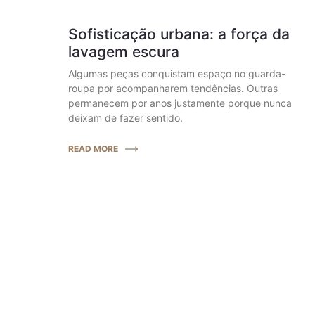
Sofisticação urbana: a força da
lavagem escura
Algumas peças conquistam espaço no guarda-
roupa por acompanharem tendências. Outras
permanecem por anos justamente porque nunca
deixam de fazer sentido.
READ MORE