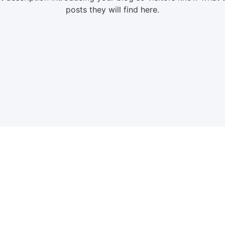
posts they will find here.