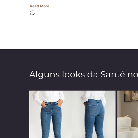
Read More
Alguns looks da Santé n