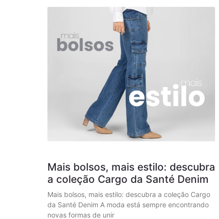
Mais bolsos, mais estilo: descubra
a coleção Cargo da Santé Denim
Mais bolsos, mais estilo: descubra a coleção Cargo
da Santé Denim A moda está sempre encontrando
novas formas de unir