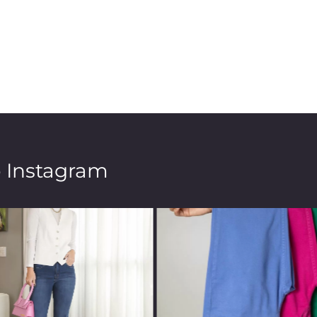
o Instagram