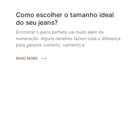
Como escolher o tamanho ideal
do seu jeans?
Encontrar o jeans perfeito vai muito além da
numeração. Alguns detalhes fazem toda a diferença
para garantir conforto, caimento e
READ MORE