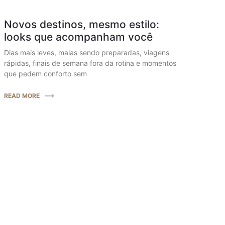
Novos destinos, mesmo estilo:
looks que acompanham você
Dias mais leves, malas sendo preparadas, viagens
rápidas, finais de semana fora da rotina e momentos
que pedem conforto sem
READ MORE