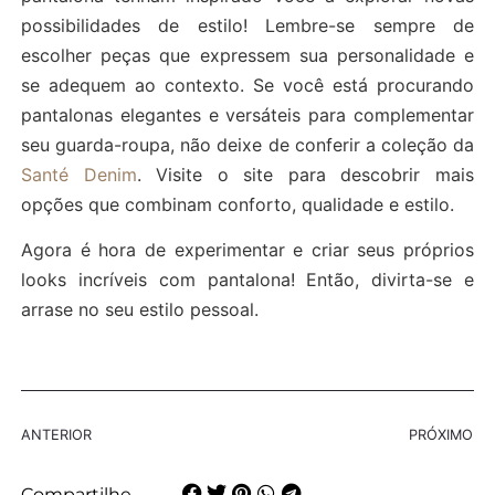
possibilidades de estilo! Lembre-se sempre de
escolher peças que expressem sua personalidade e
se adequem ao contexto. Se você está procurando
pantalonas elegantes e versáteis para complementar
seu guarda-roupa, não deixe de conferir a coleção da
Santé Denim
. Visite o site para descobrir mais
opções que combinam conforto, qualidade e estilo.
Agora é hora de experimentar e criar seus próprios
looks incríveis com pantalona! Então, divirta-se e
arrase no seu estilo pessoal.
ANTERIOR
PRÓXIMO
Compartilhe