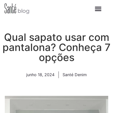
Qual sapato usar com
pantalona? Conheça 7
opções
junho 18, 2024
Santé Denim