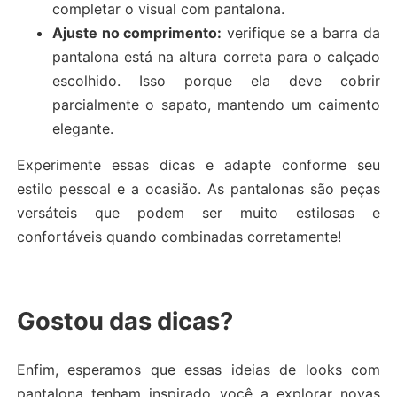
completar o visual com pantalona.
Ajuste no comprimento:
verifique se a barra da
pantalona está na altura correta para o calçado
escolhido. Isso porque ela deve cobrir
parcialmente o sapato, mantendo um caimento
elegante.
Experimente essas dicas e adapte conforme seu
estilo pessoal e a ocasião. As pantalonas são peças
versáteis que podem ser muito estilosas e
confortáveis quando combinadas corretamente!
Gostou das dicas?
Enfim, esperamos que essas ideias de looks com
pantalona tenham inspirado você a explorar novas