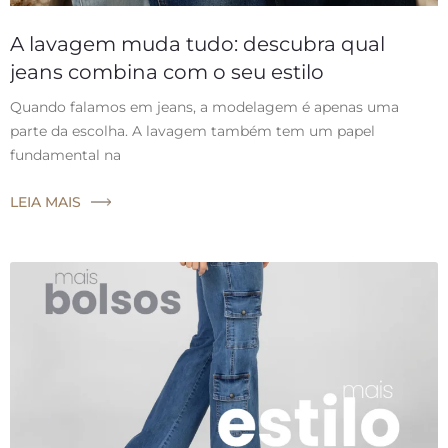
A lavagem muda tudo: descubra qual
jeans combina com o seu estilo
Quando falamos em jeans, a modelagem é apenas uma
parte da escolha. A lavagem também tem um papel
fundamental na
LEIA MAIS