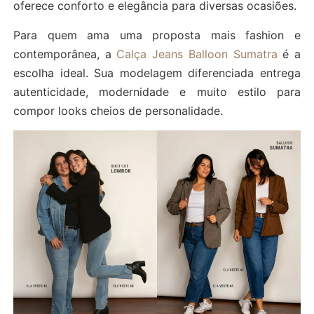
oferece conforto e elegância para diversas ocasiões.
Para quem ama uma proposta mais fashion e
contemporânea, a
Calça Jeans Balloon Sumatra
é a
escolha ideal. Sua modelagem diferenciada entrega
autenticidade, modernidade e muito estilo para
compor looks cheios de personalidade.