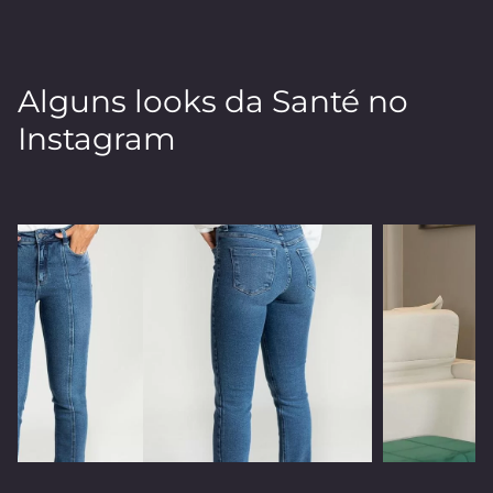
Alguns looks da Santé no
Instagram