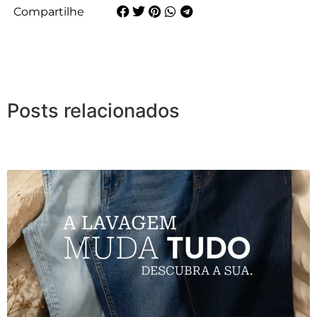
Compartilhe
Posts relacionados