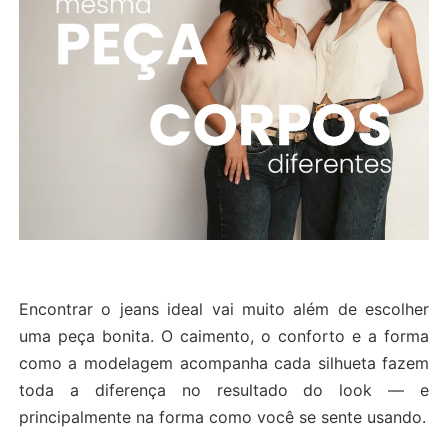
Encontrar o jeans ideal vai muito além de escolher
uma peça bonita. O caimento, o conforto e a forma
como a modelagem acompanha cada silhueta fazem
toda a diferença no resultado do look — e
principalmente na forma como você se sente usando.