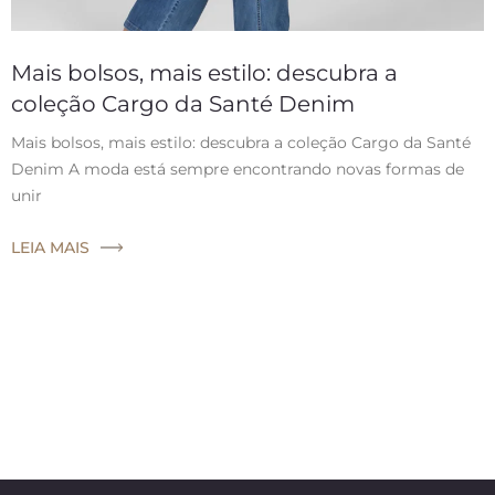
Mais bolsos, mais estilo: descubra a
coleção Cargo da Santé Denim
Mais bolsos, mais estilo: descubra a coleção Cargo da Santé
Denim A moda está sempre encontrando novas formas de
unir
LEIA MAIS