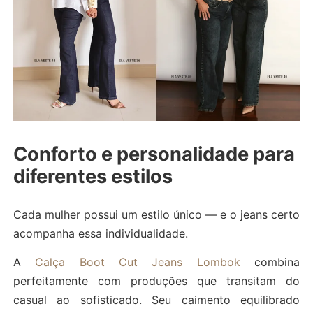
Conforto e personalidade para
diferentes estilos
Cada mulher possui um estilo único — e o jeans certo
acompanha essa individualidade.
A
Calça Boot Cut Jeans Lombok
combina
perfeitamente com produções que transitam do
casual ao sofisticado. Seu caimento equilibrado