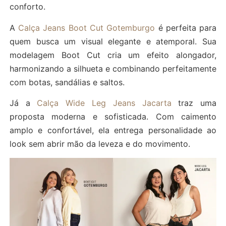
conforto.
A
Calça Jeans Boot Cut Gotemburgo
é perfeita para
quem busca um visual elegante e atemporal. Sua
modelagem Boot Cut cria um efeito alongador,
harmonizando a silhueta e combinando perfeitamente
com botas, sandálias e saltos.
Já a
Calça Wide Leg Jeans Jacarta
traz uma
proposta moderna e sofisticada. Com caimento
amplo e confortável, ela entrega personalidade ao
look sem abrir mão da leveza e do movimento.