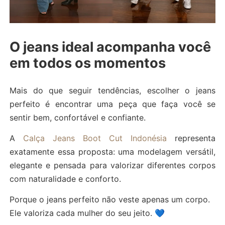
O jeans ideal acompanha você
em todos os momentos
Mais do que seguir tendências, escolher o jeans
perfeito é encontrar uma peça que faça você se
sentir bem, confortável e confiante.
A
Calça Jeans Boot Cut Indonésia
representa
exatamente essa proposta: uma modelagem versátil,
elegante e pensada para valorizar diferentes corpos
com naturalidade e conforto.
Porque o jeans perfeito não veste apenas um corpo.
Ele valoriza cada mulher do seu jeito. 💙