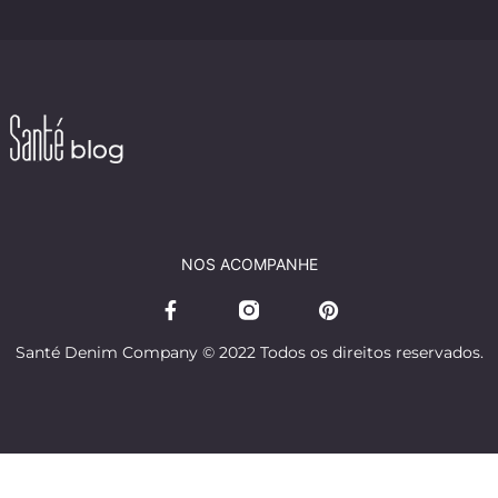
NOS ACOMPANHE
Santé Denim Company © 2022 Todos os direitos reservados.