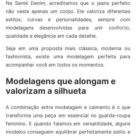
Na Santé Denim, acreditamos que o jeans perfeito
não veste apenas um corpo. Ele valoriza diferentes
estilos, curvas e personalidades, sempre com
modelagens desenvolvidas para unir conforto,
qualidade e elegância em cada detalhe.
Seja em uma proposta mais clássica, moderna ou
fashionista, existe uma modelagem perfeita para
acompanhar você em todos os momentos.
Modelagens que alongam e
valorizam a silhueta
A combinação entre modelagem e caimento é o que
transforma uma peça em essencial no guarda-roupa
feminino. E quando falamos em versatilidade, alguns
modelos conseguem equilibrar perfeitamente estilo e