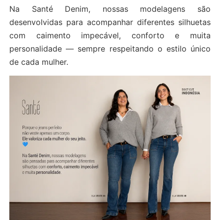
Na Santé Denim, nossas modelagens são
desenvolvidas para acompanhar diferentes silhuetas
com caimento impecável, conforto e muita
personalidade — sempre respeitando o estilo único
de cada mulher.