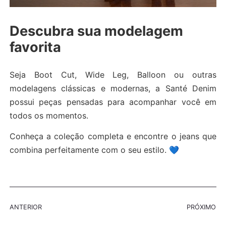
Descubra sua modelagem
favorita
Seja Boot Cut, Wide Leg, Balloon ou outras
modelagens clássicas e modernas, a Santé Denim
possui peças pensadas para acompanhar você em
todos os momentos.
Conheça a coleção completa e encontre o jeans que
combina perfeitamente com o seu estilo. 💙
ANTERIOR
PRÓXIMO