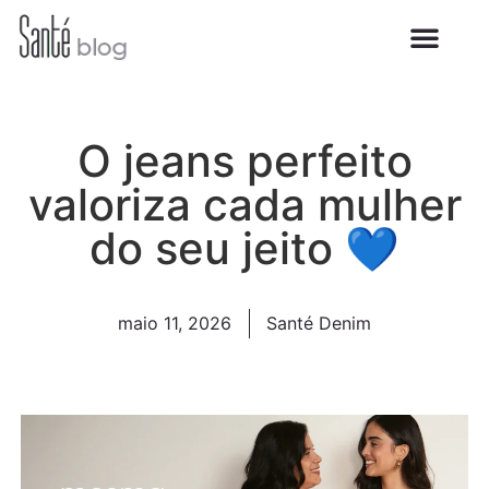
O jeans perfeito
valoriza cada mulher
do seu jeito 💙
maio 11, 2026
Santé Denim