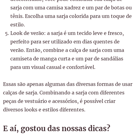
sarja com uma camisa xadrez e um par de botas ou
tênis. Escolha uma sarja colorida para um toque de
estilo.
Look de verão: a sarja é um tecido leve e fresco,
perfeito para ser utilizado em dias quentes de
verão. Então, combine a calça de sarja com uma
camiseta de manga curta e um par de sandálias
para um visual casual e confortável.
Essas são apenas algumas das diversas formas de usar
calças de sarja. Combinando a sarja com diferentes
peças de vestuário e acessórios, é possível criar
diversos looks e estilos diferentes.
E aí, gostou das nossas dicas?