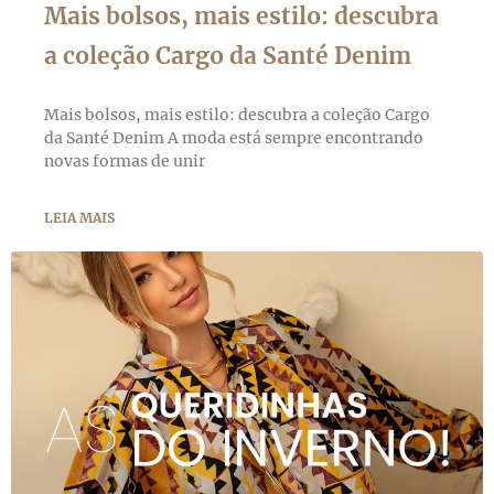
Mais bolsos, mais estilo: descubra
a coleção Cargo da Santé Denim
Mais bolsos, mais estilo: descubra a coleção Cargo
da Santé Denim A moda está sempre encontrando
novas formas de unir
LEIA MAIS