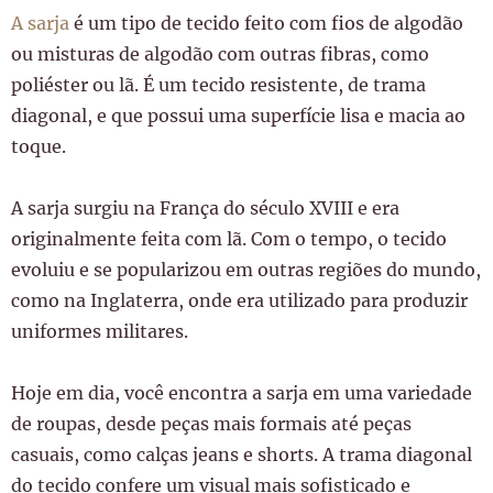
A sarja
é um tipo de tecido feito com fios de algodão
ou misturas de algodão com outras fibras, como
poliéster ou lã. É um tecido resistente, de trama
diagonal, e que possui uma superfície lisa e macia ao
toque.
A sarja surgiu na França do século XVIII e era
originalmente feita com lã. Com o tempo, o tecido
evoluiu e se popularizou em outras regiões do mundo,
como na Inglaterra, onde era utilizado para produzir
uniformes militares.
Hoje em dia, você encontra a sarja em uma variedade
de roupas, desde peças mais formais até peças
casuais, como calças jeans e shorts. A trama diagonal
do tecido confere um visual mais sofisticado e