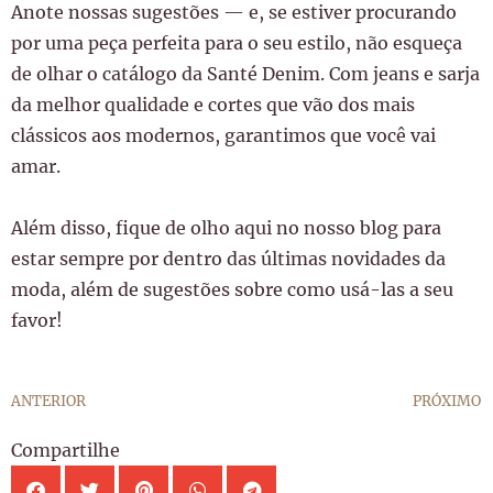
Anote nossas sugestões — e, se estiver procurando
por uma peça perfeita para o seu estilo, não esqueça
de olhar o catálogo da Santé Denim. Com jeans e sarja
da melhor qualidade e cortes que vão dos mais
clássicos aos modernos, garantimos que você vai
amar.
Além disso, fique de olho aqui no nosso blog para
estar sempre por dentro das últimas novidades da
moda, além de sugestões sobre como usá-las a seu
favor!
ANTERIOR
PRÓXIMO
Compartilhe