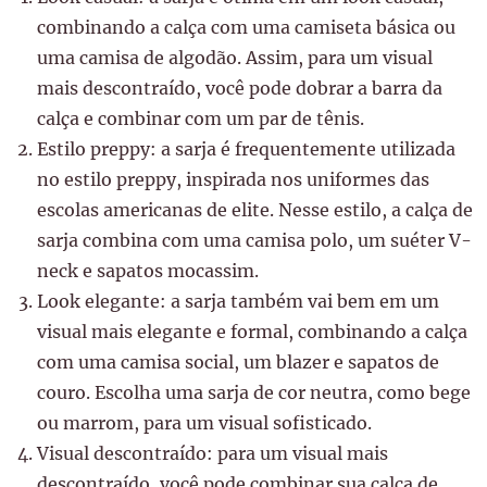
combinando a calça com uma camiseta básica ou
uma camisa de algodão. Assim, para um visual
mais descontraído, você pode dobrar a barra da
calça e combinar com um par de tênis.
Estilo preppy: a sarja é frequentemente utilizada
no estilo preppy, inspirada nos uniformes das
escolas americanas de elite. Nesse estilo, a calça de
sarja combina com uma camisa polo, um suéter V-
neck e sapatos mocassim.
Look elegante: a sarja também vai bem em um
visual mais elegante e formal, combinando a calça
com uma camisa social, um blazer e sapatos de
couro. Escolha uma sarja de cor neutra, como bege
ou marrom, para um visual sofisticado.
Visual descontraído: para um visual mais
descontraído, você pode combinar sua calça de