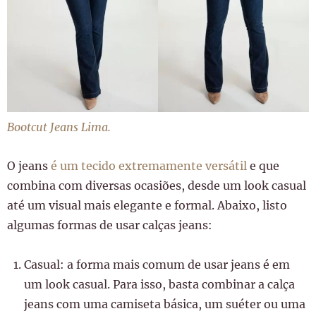
Bootcut Jeans Lima.
O jeans
é um tecido extremamente versátil
e que
combina com diversas ocasiões, desde um look casual
até um visual mais elegante e formal. Abaixo, listo
algumas formas de usar calças jeans:
Casual: a forma mais comum de usar jeans é em
um look casual. Para isso, basta combinar a calça
jeans com uma camiseta básica, um suéter ou uma