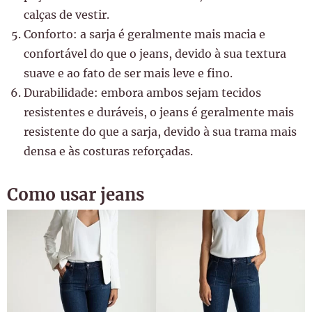
calças de vestir.
Conforto: a sarja é geralmente mais macia e
confortável do que o jeans, devido à sua textura
suave e ao fato de ser mais leve e fino.
Durabilidade: embora ambos sejam tecidos
resistentes e duráveis, o jeans é geralmente mais
resistente do que a sarja, devido à sua trama mais
densa e às costuras reforçadas.
Como usar jeans