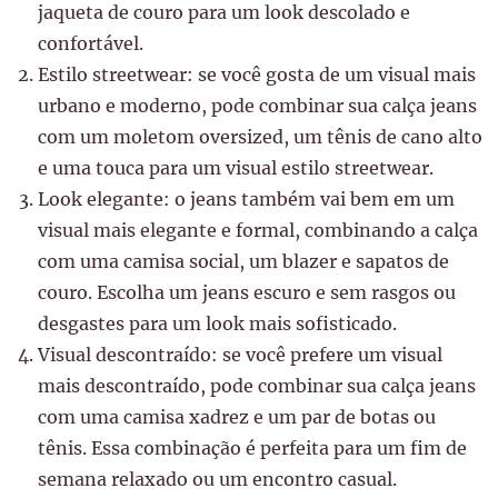
jaqueta de couro para um look descolado e
confortável.
Estilo streetwear: se você gosta de um visual mais
urbano e moderno, pode combinar sua calça jeans
com um moletom oversized, um tênis de cano alto
e uma touca para um visual estilo streetwear.
Look elegante: o jeans também vai bem em um
visual mais elegante e formal, combinando a calça
com uma camisa social, um blazer e sapatos de
couro. Escolha um jeans escuro e sem rasgos ou
desgastes para um look mais sofisticado.
Visual descontraído: se você prefere um visual
mais descontraído, pode combinar sua calça jeans
com uma camisa xadrez e um par de botas ou
tênis. Essa combinação é perfeita para um fim de
semana relaxado ou um encontro casual.