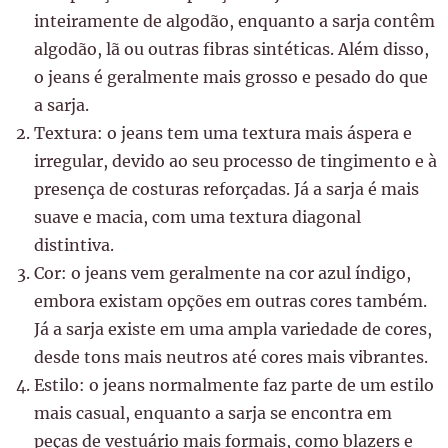
inteiramente de algodão, enquanto a sarja contêm
algodão, lã ou outras fibras sintéticas. Além disso,
o jeans é geralmente mais grosso e pesado do que
a sarja.
Textura: o jeans tem uma textura mais áspera e
irregular, devido ao seu processo de tingimento e à
presença de costuras reforçadas. Já a sarja é mais
suave e macia, com uma textura diagonal
distintiva.
Cor: o jeans vem geralmente na cor azul índigo,
embora existam opções em outras cores também.
Já a sarja existe em uma ampla variedade de cores,
desde tons mais neutros até cores mais vibrantes.
Estilo: o jeans normalmente faz parte de um estilo
mais casual, enquanto a sarja se encontra em
peças de vestuário mais formais, como blazers e