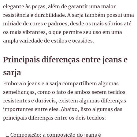
elegante às peças, além de garantir uma maior
resistência e durabilidade. A sarja também possui uma
miríade de cores e padrões, desde os mais sóbrios até
os mais vibrantes, o que permite seu uso em uma
ampla variedade de estilos e ocasiões.
Principais diferenças entre jeans e
sarja
Embora o jeans e a sarja compartilhem algumas
semelhanças, como o fato de ambos serem tecidos
resistentes e duráveis, existem algumas diferenças
importantes entre eles. Abaixo, listo algumas das
principais diferenças entre os dois tecidos:
Composição: a composição do jeans é