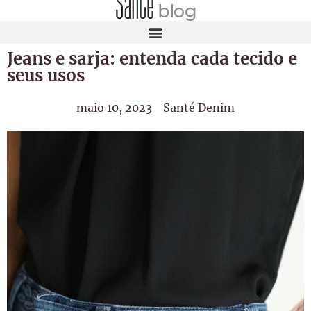
Jeans e sarja: entenda cada tecido e
seus usos
maio 10, 2023
Santé Denim