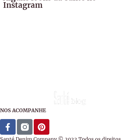
Instagram
NOS ACOMPANHE
Santé Denim Company © 2022 Todos os direitos