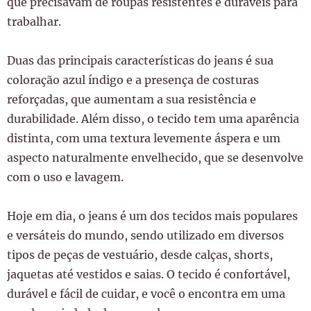
que precisavam de roupas resistentes e duráveis para
trabalhar.
Duas das principais características do jeans é sua
coloração azul índigo e a presença de costuras
reforçadas, que aumentam a sua resistência e
durabilidade. Além disso, o tecido tem uma aparência
distinta, com uma textura levemente áspera e um
aspecto naturalmente envelhecido, que se desenvolve
com o uso e lavagem.
Hoje em dia, o jeans é um dos tecidos mais populares
e versáteis do mundo, sendo utilizado em diversos
tipos de peças de vestuário, desde calças, shorts,
jaquetas até vestidos e saias. O tecido é confortável,
durável e fácil de cuidar, e você o encontra em uma