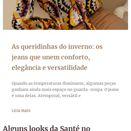
As queridinhas do inverno: os
jeans que unem conforto,
elegância e versatilidade
Quando as temperaturas diminuem, algumas peças
ganham ainda mais espaço no guarda-roupa. O jeans
é uma delas. Atemporal, versátil e
LEIA MAIS
Alguns looks da Santé no