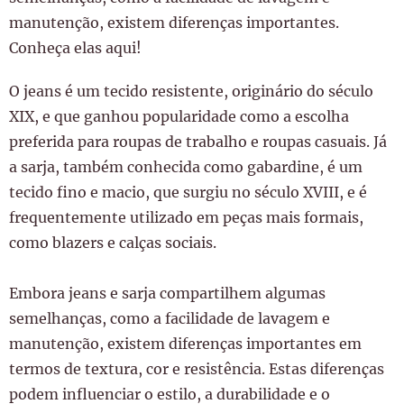
manutenção, existem diferenças importantes.
Conheça elas aqui!
O jeans é um tecido resistente, originário do século
XIX, e que ganhou popularidade como a escolha
preferida para roupas de trabalho e roupas casuais. Já
a sarja, também conhecida como gabardine, é um
tecido fino e macio, que surgiu no século XVIII, e é
frequentemente utilizado em peças mais formais,
como blazers e calças sociais.
Embora jeans e sarja compartilhem algumas
semelhanças, como a facilidade de lavagem e
manutenção, existem diferenças importantes em
termos de textura, cor e resistência. Estas diferenças
podem influenciar o estilo, a durabilidade e o