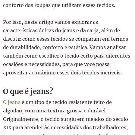
conforto das roupas que utilizam esses tecidos.
Por isso, neste artigo vamos explorar as
características únicas do jeans e da sarja, além de
discutir como esses tecidos se comparam em termos
de durabilidade, conforto e estética. Vamos analisar
também como escolher o tecido certo para diferentes
ocasiões e necessidades, para que você possa
aproveitar ao máximo esses dois tecidos incríveis.
O que é jeans?
O jeans
é um tipo de tecido resistente feito de
algodão, com uma textura grossa e durável.
Originalmente, o tecido surgiu em meados do século
XIX para atender às necessidades dos trabalhadores,