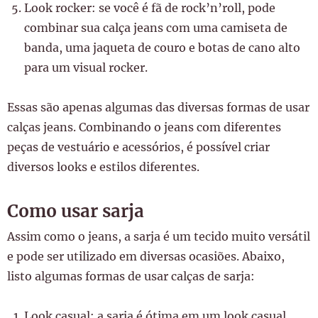
Look rocker: se você é fã de rock’n’roll, pode
combinar sua calça jeans com uma camiseta de
banda, uma jaqueta de couro e botas de cano alto
para um visual rocker.
Essas são apenas algumas das diversas formas de usar
calças jeans. Combinando o jeans com diferentes
peças de vestuário e acessórios, é possível criar
diversos looks e estilos diferentes.
Como usar sarja
Assim como o jeans, a sarja é um tecido muito versátil
e pode ser utilizado em diversas ocasiões. Abaixo,
listo algumas formas de usar calças de sarja:
Look casual: a sarja é ótima em um look casual,