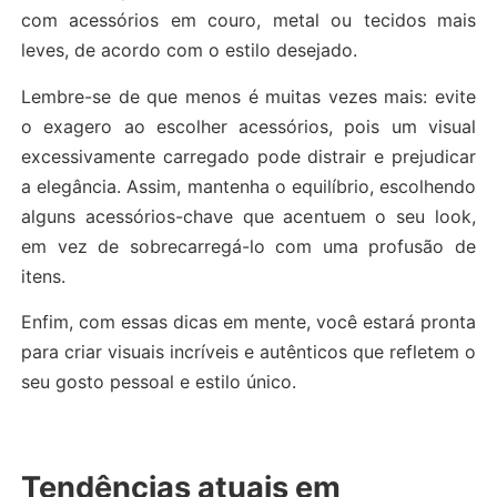
com acessórios em couro, metal ou tecidos mais
leves, de acordo com o estilo desejado.
Lembre-se de que menos é muitas vezes mais: evite
o exagero ao escolher acessórios, pois um visual
excessivamente carregado pode distrair e prejudicar
a elegância. Assim, mantenha o equilíbrio, escolhendo
alguns acessórios-chave que acentuem o seu look,
em vez de sobrecarregá-lo com uma profusão de
itens.
Enfim, com essas dicas em mente, você estará pronta
para criar visuais incríveis e autênticos que refletem o
seu gosto pessoal e estilo único.
Tendências atuais em