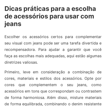
Dicas práticas para a escolha
de acessórios para usar com
jeans
Escolher os acessórios certos para complementar
seu visual com jeans pode ser uma tarefa divertida e
recompensadora. Para ajudar a garantir que você
faça as escolhas mais adequadas, aqui estão algumas
diretrizes valiosas.
Primeiro, leve em consideração a combinação de
cores, materiais e estilos dos acessórios. Opte por
cores que complementem o seu jeans, como
acessórios em tons que correspondam ou contrastem
de forma harmoniosa. Além disso, misture materiais
de forma equilibrada, combinando o denim resistente