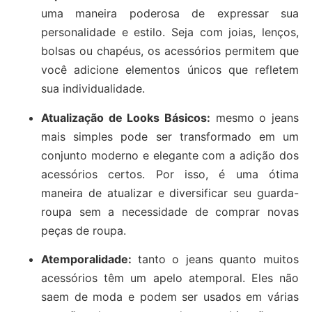
uma maneira poderosa de expressar sua
personalidade e estilo. Seja com joias, lenços,
bolsas ou chapéus, os acessórios permitem que
você adicione elementos únicos que refletem
sua individualidade.
Atualização de Looks Básicos:
mesmo o jeans
mais simples pode ser transformado em um
conjunto moderno e elegante com a adição dos
acessórios certos. Por isso, é uma ótima
maneira de atualizar e diversificar seu guarda-
roupa sem a necessidade de comprar novas
peças de roupa.
Atemporalidade:
tanto o jeans quanto muitos
acessórios têm um apelo atemporal. Eles não
saem de moda e podem ser usados em várias