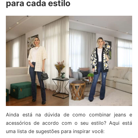
para cada estilo
Ainda está na dúvida de como combinar jeans e
acessórios de acordo com o seu estilo? Aqui está
uma lista de sugestões para inspirar você: