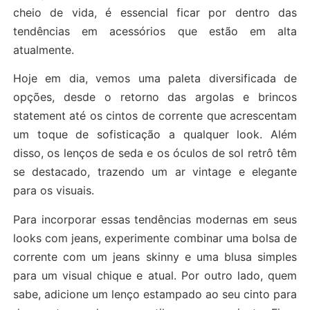
cheio de vida, é essencial ficar por dentro das
tendências em acessórios que estão em alta
atualmente.
Hoje em dia, vemos uma paleta diversificada de
opções, desde o retorno das argolas e brincos
statement até os cintos de corrente que acrescentam
um toque de sofisticação a qualquer look. Além
disso, os lenços de seda e os óculos de sol retrô têm
se destacado, trazendo um ar vintage e elegante
para os visuais.
Para incorporar essas tendências modernas em seus
looks com jeans, experimente combinar uma bolsa de
corrente com um jeans skinny e uma blusa simples
para um visual chique e atual. Por outro lado, quem
sabe, adicione um lenço estampado ao seu cinto para