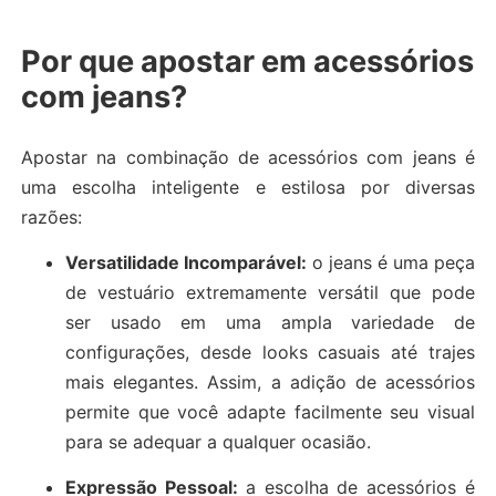
Por que apostar em acessórios
com jeans?
Apostar na combinação de acessórios com jeans é
uma escolha inteligente e estilosa por diversas
razões:
Versatilidade Incomparável:
o jeans é uma peça
de vestuário extremamente versátil que pode
ser usado em uma ampla variedade de
configurações, desde looks casuais até trajes
mais elegantes. Assim, a adição de acessórios
permite que você adapte facilmente seu visual
para se adequar a qualquer ocasião.
Expressão Pessoal:
a escolha de acessórios é