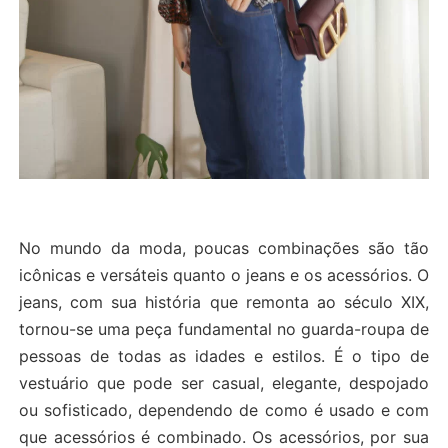
No mundo da moda, poucas combinações são tão
icônicas e versáteis quanto o jeans e os acessórios. O
jeans, com sua história que remonta ao século XIX,
tornou-se uma peça fundamental no guarda-roupa de
pessoas de todas as idades e estilos. É o tipo de
vestuário que pode ser casual, elegante, despojado
ou sofisticado, dependendo de como é usado e com
que acessórios é combinado. Os acessórios, por sua