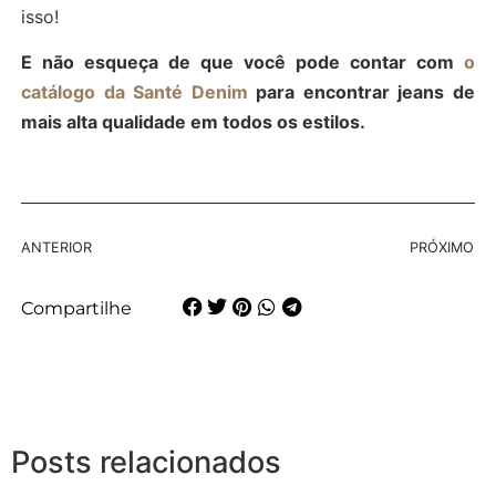
isso!
E não esqueça de que você pode contar com
o
catálogo da Santé Denim
para encontrar jeans de
mais alta qualidade em todos os estilos.
ANTERIOR
PRÓXIMO
Compartilhe
Posts relacionados