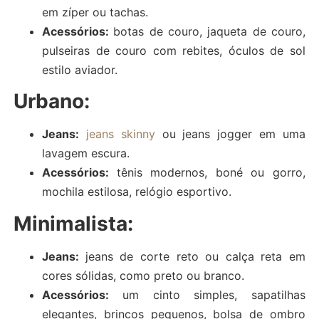
em zíper ou tachas.
Acessórios:
botas de couro, jaqueta de couro,
pulseiras de couro com rebites, óculos de sol
estilo aviador.
Urbano:
Jeans:
jeans skinny
ou jeans jogger em uma
lavagem escura.
Acessórios:
tênis modernos, boné ou gorro,
mochila estilosa, relógio esportivo.
Minimalista:
Jeans:
jeans de corte reto ou calça reta em
cores sólidas, como preto ou branco.
Acessórios:
um cinto simples, sapatilhas
elegantes, brincos pequenos, bolsa de ombro