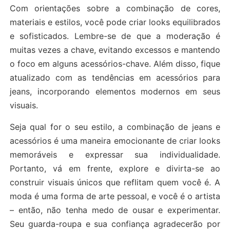
Com orientações sobre a combinação de cores,
materiais e estilos, você pode criar looks equilibrados
e sofisticados. Lembre-se de que a moderação é
muitas vezes a chave, evitando excessos e mantendo
o foco em alguns acessórios-chave. Além disso, fique
atualizado com as tendências em acessórios para
jeans, incorporando elementos modernos em seus
visuais.
Seja qual for o seu estilo, a combinação de jeans e
acessórios é uma maneira emocionante de criar looks
memoráveis e expressar sua individualidade.
Portanto, vá em frente, explore e divirta-se ao
construir visuais únicos que reflitam quem você é. A
moda é uma forma de arte pessoal, e você é o artista
– então, não tenha medo de ousar e experimentar.
Seu guarda-roupa e sua confiança agradecerão por