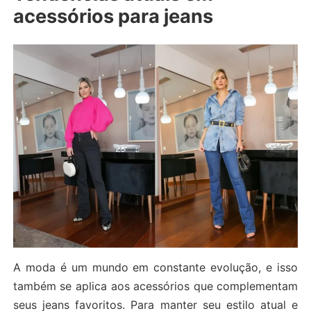
acessórios para jeans
A moda é um mundo em constante evolução, e isso
também se aplica aos acessórios que complementam
seus jeans favoritos. Para manter seu estilo atual e