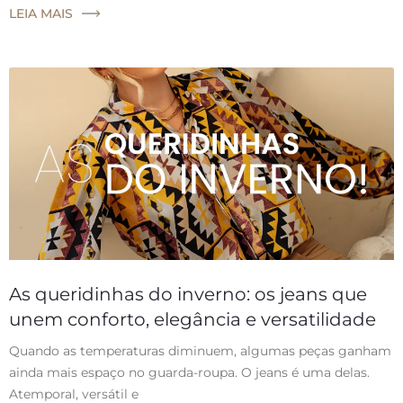
LEIA MAIS
As queridinhas do inverno: os jeans que
unem conforto, elegância e versatilidade
Quando as temperaturas diminuem, algumas peças ganham
ainda mais espaço no guarda-roupa. O jeans é uma delas.
Atemporal, versátil e