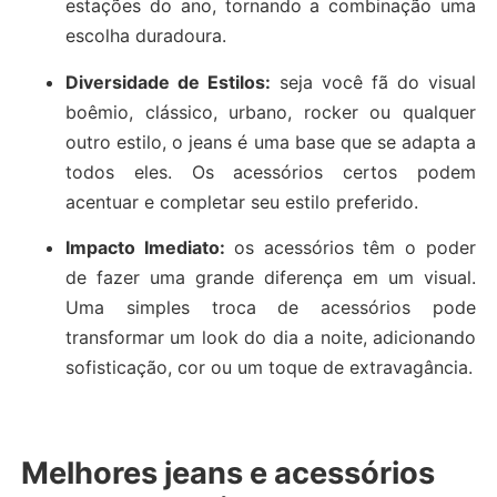
estações do ano, tornando a combinação uma
escolha duradoura.
Diversidade de Estilos:
seja você fã do visual
boêmio, clássico, urbano, rocker ou qualquer
outro estilo, o jeans é uma base que se adapta a
todos eles. Os acessórios certos podem
acentuar e completar seu estilo preferido.
Impacto Imediato:
os acessórios têm o poder
de fazer uma grande diferença em um visual.
Uma simples troca de acessórios pode
transformar um look do dia a noite, adicionando
sofisticação, cor ou um toque de extravagância.
Melhores jeans e acessórios