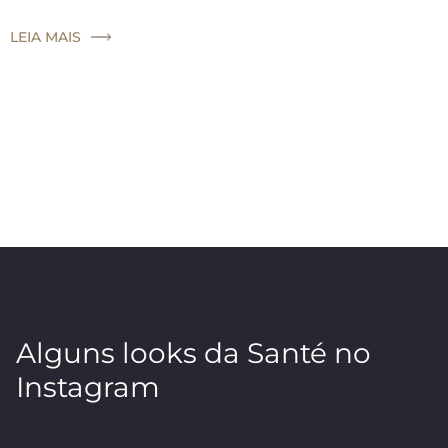
LEIA MAIS
Alguns looks da Santé no
Instagram