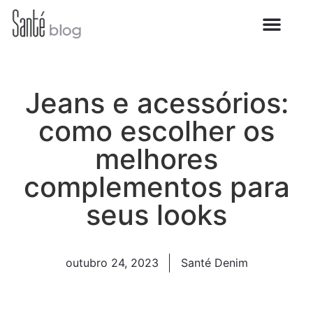
Jeans e acessórios:
como escolher os
melhores
complementos para
seus looks
outubro 24, 2023
Santé Denim