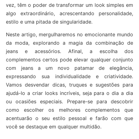
vez, têm o poder de transformar um look simples em
algo extraordinário, acrescentando personalidade,
estilo e uma pitada de singularidade.
Neste artigo, mergulharemos no emocionante mundo
da moda, explorando a magia da combinação de
jeans e acessórios. Afinal, a escolha dos
complementos certos pode elevar qualquer conjunto
com jeans a um novo patamar de elegância,
expressando sua individualidade e criatividade.
Vamos desvendar dicas, truques e sugestões para
ajudá-lo a criar looks incríveis, seja para o dia a dia
ou ocasiões especiais. Prepare-se para descobrir
como escolher os melhores complementos que
acentuarão o seu estilo pessoal e farão com que
você se destaque em qualquer multidão.