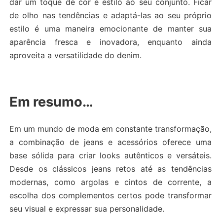
dar um toque de cor e estilo ao seu conjunto. Ficar
de olho nas tendências e adaptá-las ao seu próprio
estilo é uma maneira emocionante de manter sua
aparência fresca e inovadora, enquanto ainda
aproveita a versatilidade do denim.
Em resumo…
Em um mundo de moda em constante transformação,
a combinação de jeans e acessórios oferece uma
base sólida para criar looks autênticos e versáteis.
Desde os clássicos jeans retos até as tendências
modernas, como argolas e cintos de corrente, a
escolha dos complementos certos pode transformar
seu visual e expressar sua personalidade.