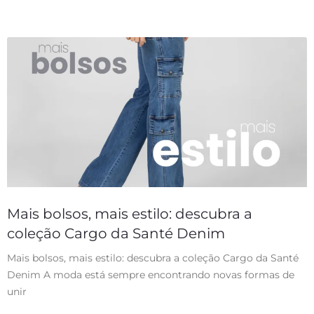
Mais bolsos, mais estilo: descubra a
coleção Cargo da Santé Denim
Mais bolsos, mais estilo: descubra a coleção Cargo da Santé
Denim A moda está sempre encontrando novas formas de
unir