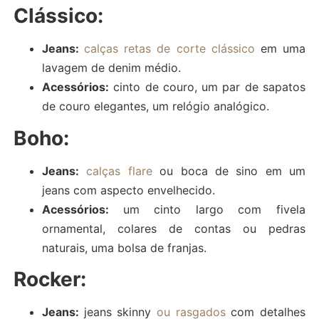
Clássico:
Jeans:
calças retas de corte clássico
em uma
lavagem de denim médio.
Acessórios:
cinto de couro, um par de sapatos
de couro elegantes, um relógio analógico.
Boho:
Jeans:
calças flare
ou boca de sino em um
jeans com aspecto envelhecido.
Acessórios:
um cinto largo com fivela
ornamental, colares de contas ou pedras
naturais, uma bolsa de franjas.
Rocker:
Jeans:
jeans skinny
ou rasgados
com detalhes