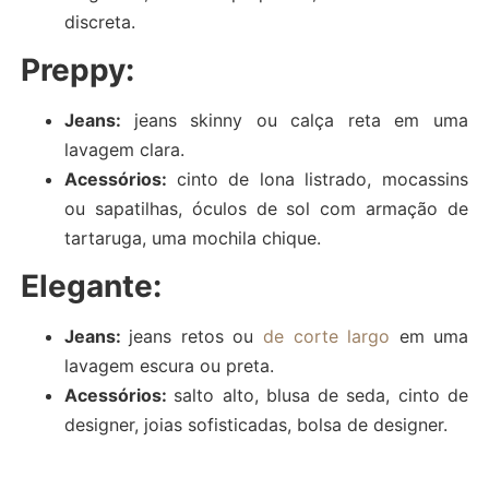
discreta.
Preppy:
Jeans:
jeans skinny ou calça reta em uma
lavagem clara.
Acessórios:
cinto de lona listrado, mocassins
ou sapatilhas, óculos de sol com armação de
tartaruga, uma mochila chique.
Elegante:
Jeans:
jeans retos ou
de corte largo
em uma
lavagem escura ou preta.
Acessórios:
salto alto, blusa de seda, cinto de
designer, joias sofisticadas, bolsa de designer.