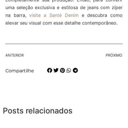
uma seleção exclusiva e estilosa de jeans com zíper
na barra,
visite a Santé Denim
e descubra como
elevar seu visual com esse detalhe contemporâneo.
ANTERIOR
PRÓXIMO
Compartilhe
Posts relacionados