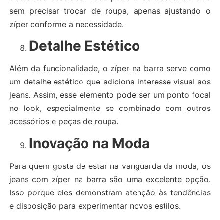
sem precisar trocar de roupa, apenas ajustando o
zíper conforme a necessidade.
Detalhe Estético
Além da funcionalidade, o zíper na barra serve como
um detalhe estético que adiciona interesse visual aos
jeans. Assim, esse elemento pode ser um ponto focal
no look, especialmente se combinado com outros
acessórios e peças de roupa.
Inovação na Moda
Para quem gosta de estar na vanguarda da moda, os
jeans com zíper na barra são uma excelente opção.
Isso porque eles demonstram atenção às tendências
e disposição para experimentar novos estilos.