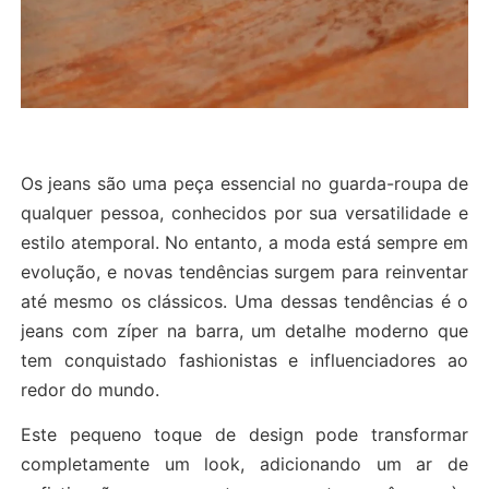
Os jeans são uma peça essencial no guarda-roupa de
qualquer pessoa, conhecidos por sua versatilidade e
estilo atemporal. No entanto, a moda está sempre em
evolução, e novas tendências surgem para reinventar
até mesmo os clássicos. Uma dessas tendências é o
jeans com zíper na barra, um detalhe moderno que
tem conquistado fashionistas e influenciadores ao
redor do mundo.
Este pequeno toque de design pode transformar
completamente um look, adicionando um ar de