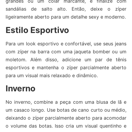
grandes ou um colar marcante, e finalize com
sandálias de salto alto. Então, deixe o zíper
ligeiramente aberto para um detalhe sexy e moderno.
Estilo Esportivo
Para um look esportivo e confortável, use seus jeans
com zíper na barra com uma jaqueta bomber ou um
moletom. Além disso, adicione um par de tênis
esportivos e mantenha o zíper parcialmente aberto
para um visual mais relaxado e dinâmico.
Inverno
No inverno, combine a peça com uma blusa de lã e
um casaco longo. Use botas de cano curto ou médio,
deixando o zíper parcialmente aberto para acomodar
o volume das botas. Isso cria um visual quentinho e