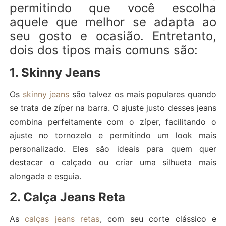
permitindo que você escolha
aquele que melhor se adapta ao
seu gosto e ocasião. Entretanto,
dois dos tipos mais comuns são:
1. Skinny Jeans
Os
skinny jeans
são talvez os mais populares quando
se trata de zíper na barra. O ajuste justo desses jeans
combina perfeitamente com o zíper, facilitando o
ajuste no tornozelo e permitindo um look mais
personalizado. Eles são ideais para quem quer
destacar o calçado ou criar uma silhueta mais
alongada e esguia.
2. Calça Jeans Reta
As
calças jeans retas
, com seu corte clássico e