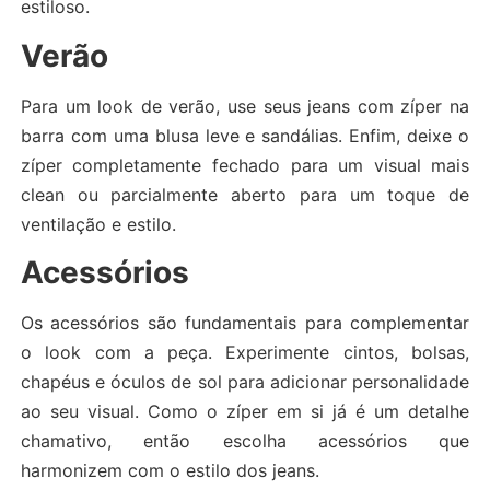
estiloso.
Verão
Para um look de verão, use seus jeans com zíper na
barra com uma blusa leve e sandálias. Enfim, deixe o
zíper completamente fechado para um visual mais
clean ou parcialmente aberto para um toque de
ventilação e estilo.
Acessórios
Os acessórios são fundamentais para complementar
o look com a peça. Experimente cintos, bolsas,
chapéus e óculos de sol para adicionar personalidade
ao seu visual. Como o zíper em si já é um detalhe
chamativo, então escolha acessórios que
harmonizem com o estilo dos jeans.