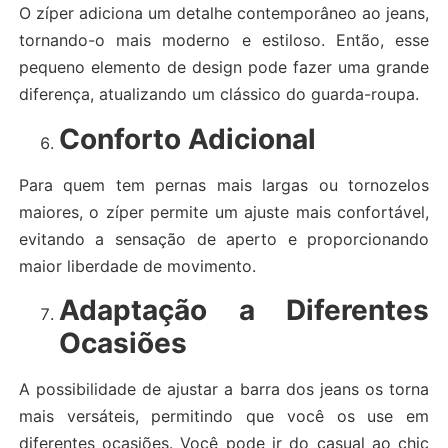
O zíper adiciona um detalhe contemporâneo ao jeans,
tornando-o mais moderno e estiloso. Então, esse
pequeno elemento de design pode fazer uma grande
diferença, atualizando um clássico do guarda-roupa.
Conforto Adicional
Para quem tem pernas mais largas ou tornozelos
maiores, o zíper permite um ajuste mais confortável,
evitando a sensação de aperto e proporcionando
maior liberdade de movimento.
Adaptação a Diferentes
Ocasiões
A possibilidade de ajustar a barra dos jeans os torna
mais versáteis, permitindo que você os use em
diferentes ocasiões. Você pode ir do casual ao chic