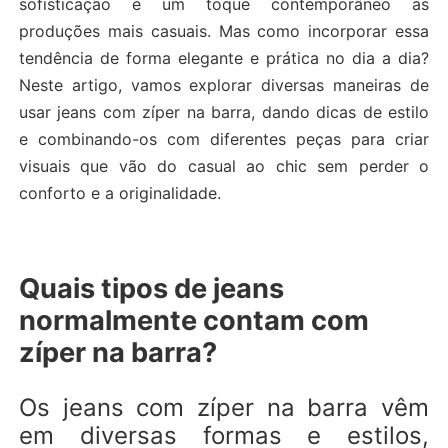
sofisticação e um toque contemporâneo às
produções mais casuais. Mas como incorporar essa
tendência de forma elegante e prática no dia a dia?
Neste artigo, vamos explorar diversas maneiras de
usar jeans com zíper na barra, dando dicas de estilo
e combinando-os com diferentes peças para criar
visuais que vão do casual ao chic sem perder o
conforto e a originalidade.
Quais tipos de jeans
normalmente contam com
zíper na barra?
Os jeans com zíper na barra vêm
em diversas formas e estilos,