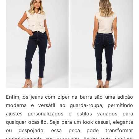
Enfim, os jeans com zíper na barra são uma adição
moderna e versátil ao guarda-roupa, permitindo
ajustes personalizados e estilos variados para
qualquer ocasião. Seja para um look casual, elegante
ou despojado, essa peça pode transformar
completamente sua produção. Então, para conferir