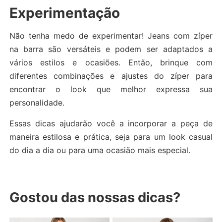
Experimentação
Não tenha medo de experimentar! Jeans com zíper
na barra são versáteis e podem ser adaptados a
vários estilos e ocasiões. Então, brinque com
diferentes combinações e ajustes do zíper para
encontrar o look que melhor expressa sua
personalidade.
Essas dicas ajudarão você a incorporar a peça de
maneira estilosa e prática, seja para um look casual
do dia a dia ou para uma ocasião mais especial.
Gostou das nossas dicas?