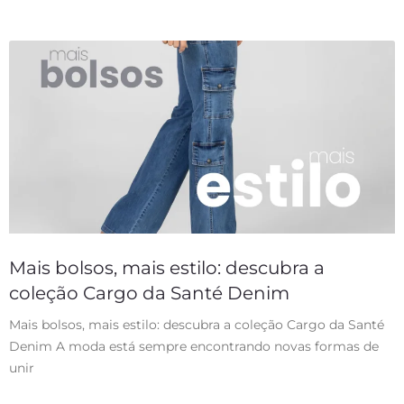
Mais bolsos, mais estilo: descubra a
coleção Cargo da Santé Denim
Mais bolsos, mais estilo: descubra a coleção Cargo da Santé
Denim A moda está sempre encontrando novas formas de
unir