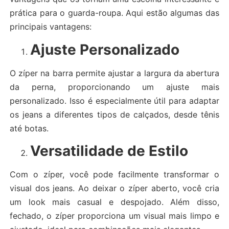
prática para o guarda-roupa. Aqui estão algumas das
principais vantagens:
Ajuste Personalizado
O zíper na barra permite ajustar a largura da abertura
da perna, proporcionando um ajuste mais
personalizado. Isso é especialmente útil para adaptar
os jeans a diferentes tipos de calçados, desde tênis
até botas.
Versatilidade de Estilo
Com o zíper, você pode facilmente transformar o
visual dos jeans. Ao deixar o zíper aberto, você cria
um look mais casual e despojado. Além disso,
fechado, o zíper proporciona um visual mais limpo e