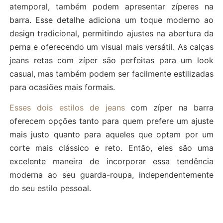
atemporal, também podem apresentar zíperes na
barra. Esse detalhe adiciona um toque moderno ao
design tradicional, permitindo ajustes na abertura da
perna e oferecendo um visual mais versátil. As calças
jeans retas com zíper são perfeitas para um look
casual, mas também podem ser facilmente estilizadas
para ocasiões mais formais.
Esses dois estilos de jeans
com zíper na barra
oferecem opções tanto para quem prefere um ajuste
mais justo quanto para aqueles que optam por um
corte mais clássico e reto. Então, eles são uma
excelente maneira de incorporar essa tendência
moderna ao seu guarda-roupa, independentemente
do seu estilo pessoal.