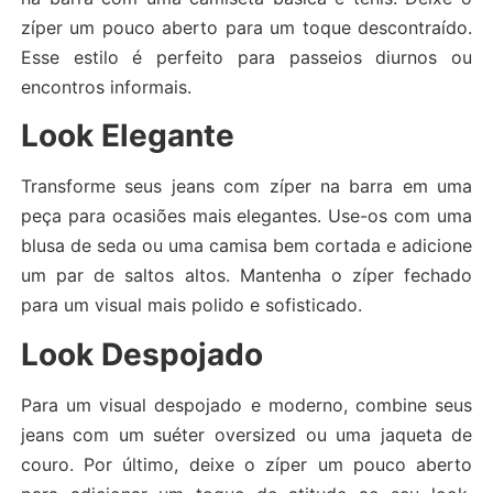
zíper um pouco aberto para um toque descontraído.
Esse estilo é perfeito para passeios diurnos ou
encontros informais.
Look Elegante
Transforme seus jeans com zíper na barra em uma
peça para ocasiões mais elegantes. Use-os com uma
blusa de seda ou uma camisa bem cortada e adicione
um par de saltos altos. Mantenha o zíper fechado
para um visual mais polido e sofisticado.
Look Despojado
Para um visual despojado e moderno, combine seus
jeans com um suéter oversized ou uma jaqueta de
couro. Por último, deixe o zíper um pouco aberto