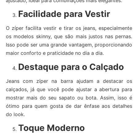
ajustado, ideal para combinações mais elegantes.
Facilidade para Vestir
O zíper facilita vestir e tirar os jeans, especialmente
os modelos skinny, que são mais justos nas pernas.
Isso pode ser uma grande vantagem, proporcionando
maior conforto e praticidade no dia a dia.
Destaque para o Calçado
Jeans com zíper na barra ajudam a destacar os
calçados, já que você pode ajustar a abertura para
mostrar mais do seu sapato ou bota. Assim, isso é
ótimo para quem gosta de dar ênfase aos detalhes
do look.
Toque Moderno