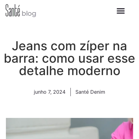
Jeans com zíper na
barra: como usar esse
detalhe moderno
junho 7, 2024
Santé Denim