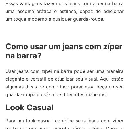
Essas vantagens fazem dos jeans com zíper na barra
uma escolha prática e estilosa, capaz de adicionar
um toque moderno a qualquer guarda-roupa.
Como usar um jeans com zíper
na barra?
Usar jeans com zíper na barra pode ser uma maneira
elegante e versátil de atualizar seu visual. Aqui estão
algumas dicas de como incorporar essa peça no seu
guarda-roupa e usá-la de diferentes maneiras:
Look Casual
Para um look casual, combine seus jeans com zíper
na barra com uma camiseta básica e tênis. Deixe o