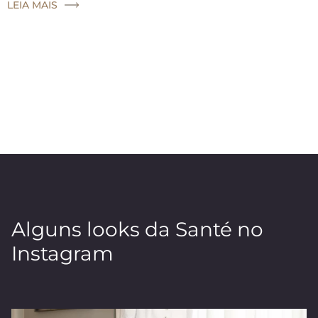
LEIA MAIS
Alguns looks da Santé no
Instagram