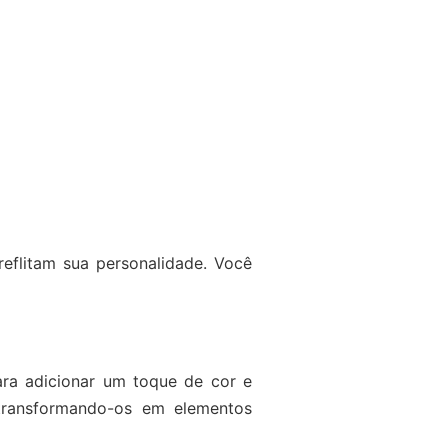
reflitam sua personalidade. Você
ara adicionar um toque de cor e
transformando-os em elementos