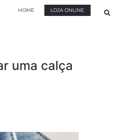
LOJA ONLINE
HOME
ar uma calça