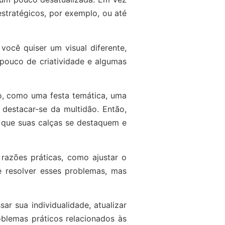
stratégicos, por exemplo, ou até
ocê quiser um visual diferente,
pouco de criatividade e algumas
o, como uma festa temática, uma
 destacar-se da multidão. Então,
 que suas calças se destaquem e
razões práticas, como ajustar o
 resolver esses problemas, mas
r sua individualidade, atualizar
oblemas práticos relacionados às