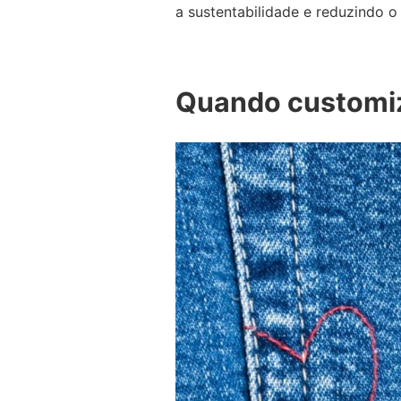
a sustentabilidade e reduzindo o
Quando customiz