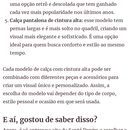
uma opção retrô e descolada que tem ganhado
cada vez mais popularidade nos últimos anos.
Calça pantalona de cintura alta:
esse modelo tem
pernas largas e é mais solto no quadril, criando um
visual mais elegante e sofisticado. É uma opção
ideal para quem busca conforto e estilo ao mesmo
tempo.
Cada modelo de calça com cintura alta pode ser
combinado com diferentes peças e acessórios para
criar um visual único e personalizado. Assim, a
escolha do modelo vai depender do tipo de corpo,
estilo pessoal e ocasião em que será usada.
E aí, gostou de saber disso?
Agora, é só entrar no site da Santé Denim e escolher o