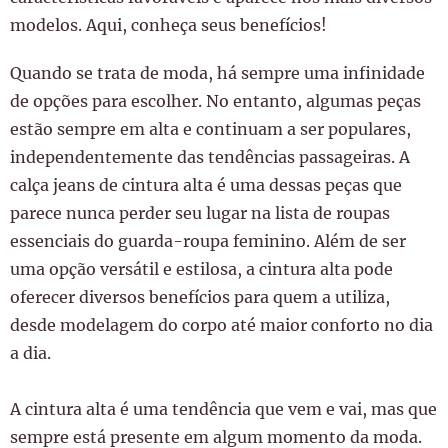
modelos. Aqui, conheça seus benefícios!
Quando se trata de moda, há sempre uma infinidade
de opções para escolher. No entanto, algumas peças
estão sempre em alta e continuam a ser populares,
independentemente das tendências passageiras. A
calça jeans de cintura alta é uma dessas peças que
parece nunca perder seu lugar na lista de roupas
essenciais do guarda-roupa feminino. Além de ser
uma opção versátil e estilosa, a cintura alta pode
oferecer diversos benefícios para quem a utiliza,
desde modelagem do corpo até maior conforto no dia
a dia.
A cintura alta é uma tendência que vem e vai, mas que
sempre está presente em algum momento da moda.