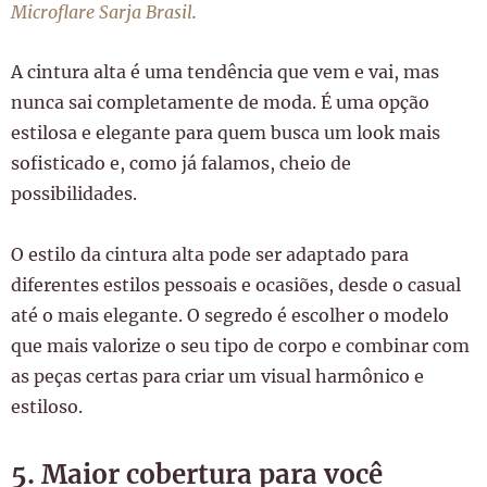
Microflare Sarja Brasil
.
A cintura alta é uma tendência que vem e vai, mas
nunca sai completamente de moda. É uma opção
estilosa e elegante para quem busca um look mais
sofisticado e, como já falamos, cheio de
possibilidades.
O estilo da cintura alta pode ser adaptado para
diferentes estilos pessoais e ocasiões, desde o casual
até o mais elegante. O segredo é escolher o modelo
que mais valorize o seu tipo de corpo e combinar com
as peças certas para criar um visual harmônico e
estiloso.
5. Maior cobertura para você