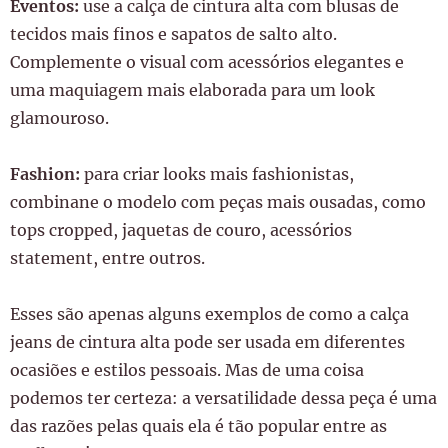
Eventos:
use a calça de cintura alta com blusas de
tecidos mais finos e sapatos de salto alto.
Complemente o visual com acessórios elegantes e
uma maquiagem mais elaborada para um look
glamouroso.
Fashion:
para criar looks mais fashionistas,
combinane o modelo com peças mais ousadas, como
tops cropped, jaquetas de couro, acessórios
statement, entre outros.
Esses são apenas alguns exemplos de como a calça
jeans de cintura alta pode ser usada em diferentes
ocasiões e estilos pessoais. Mas de uma coisa
podemos ter certeza: a versatilidade dessa peça é uma
das razões pelas quais ela é tão popular entre as