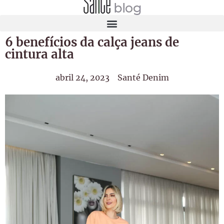
6 benefícios da calça jeans de
cintura alta
abril 24, 2023
Santé Denim