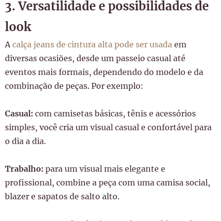
3. Versatilidade e possibilidades de
look
A
calça jeans de cintura alta pode ser usada
em
diversas ocasiões, desde um passeio casual até
eventos mais formais, dependendo do modelo e da
combinação de peças. Por exemplo:
Casual:
com camisetas básicas, tênis e acessórios
simples, você cria um visual casual e confortável para
o dia a dia.
Trabalho:
para um visual mais elegante e
profissional, combine a peça com uma camisa social,
blazer e sapatos de salto alto.