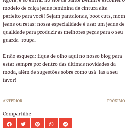
modelo de calça jeans feminina de cintura alta
perfeito para você! Sejam pantalonas, boot cuts, mom
jeans ou retas: nossa especialidade é usar um jeans de
qualidade para produzir as melhores peças para o seu
guarda-roupa.
E não esqueça: fique de olho aqui no nosso blog para
estar sempre por dentro das últimas novidades da
moda, além de sugestões sobre como usá-las a seu
favor!
ANTERIOR
PRÓXIMO
Compartilhe