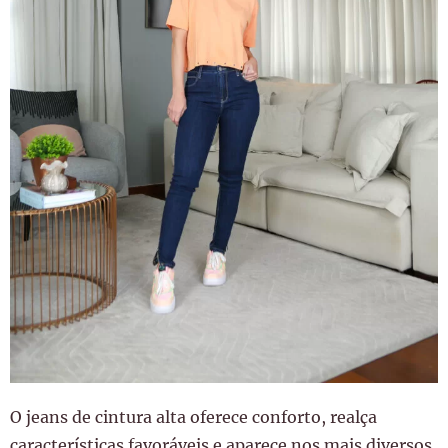
O jeans de cintura alta oferece conforto, realça
características favoráveis e aparece nos mais diversos