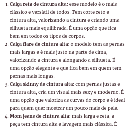
Calça reta de cintura alta:
esse modelo é o mais
clássico e versátil de todos. Tem corte reto e
cintura alta, valorizando a cintura e criando uma
silhueta mais equilibrada. É uma opção que fica
bem em todos os tipos de corpos.
Calça flare de cintura alta:
o modelo tem as pernas
mais largas e é mais justo na parte de cima,
valorizando a cintura e alongando a silhueta. É
uma opção elegante e que fica bem em quem tem
pernas mais longas.
Calça skinny de cintura alta:
com pernas justas e
cintura alta, cria um visual mais sexy e moderno. É
uma opção que valoriza as curvas do corpo e é ideal
para quem quer mostrar um pouco mais de pele.
Mom jeans de cintura alta:
mais larga e reta, a
peça tem cintura alta e lavagem mais clássica. É