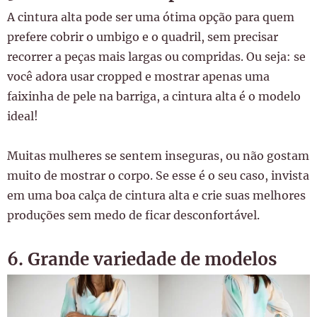
A cintura alta pode ser uma ótima opção para quem
prefere cobrir o umbigo e o quadril, sem precisar
recorrer a peças mais largas ou compridas. Ou seja: se
você adora usar cropped e mostrar apenas uma
faixinha de pele na barriga, a cintura alta é o modelo
ideal!
Muitas mulheres se sentem inseguras, ou não gostam
muito de mostrar o corpo. Se esse é o seu caso, invista
em uma boa calça de cintura alta e crie suas melhores
produções sem medo de ficar desconfortável.
6. Grande variedade de modelos