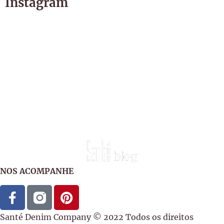
Instagram
NOS ACOMPANHE
Santé Denim Company © 2022 Todos os direitos